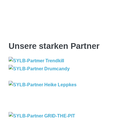
Unsere starken Partner