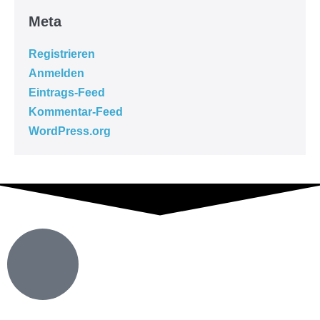
Meta
Registrieren
Anmelden
Eintrags-Feed
Kommentar-Feed
WordPress.org