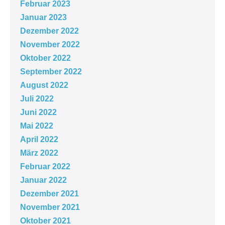
Februar 2023
Januar 2023
Dezember 2022
November 2022
Oktober 2022
September 2022
August 2022
Juli 2022
Juni 2022
Mai 2022
April 2022
März 2022
Februar 2022
Januar 2022
Dezember 2021
November 2021
Oktober 2021