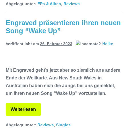
Abgelegt unter:
EPs & Alben
,
Reviews
Engraved präsentieren ihren neuen
Song “Wake Up”
Veröffentlicht am
26. Februar 2023
|
Heike
Mit Engraved geht’s jetzt aber so ziemlich ans andere
Ende der Weltkarte. Aus New South Wales in
Australien haben sich die Jungs bei uns gemeldet,
um ihren neuen Song “Wake Up” vorzustellen.
Weiterlesen
Abgelegt unter:
Reviews
,
Singles