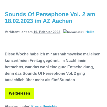
Sounds Of Persephone Vol. 2 am
18.02.2023 im AZ Aachen
Veröffentlicht am
19. Februar 2023
|
Heike
Diese Woche habe ich mir ausnahmsweise mal einen
konzertfreien Freitag gegönnt. Im Nachhinein
betrachtet, war das wohl eine gute Entscheidung,
denn das Sounds Of Persephone Vol. 2 ging
tatsächlich über mehr als fünf Stunden.
Weiterlesen
Abgelegt unter:
Konzertberichte