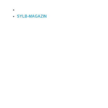
SYLB
-MAGAZIN