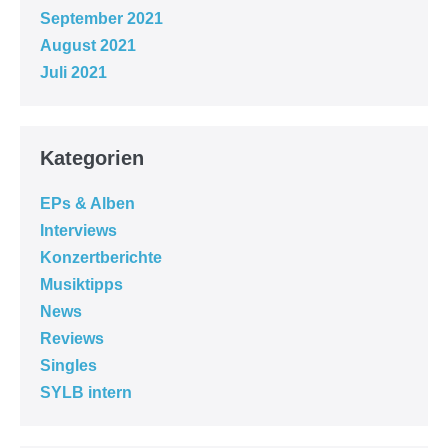
September 2021
August 2021
Juli 2021
Kategorien
EPs & Alben
Interviews
Konzertberichte
Musiktipps
News
Reviews
Singles
SYLB intern