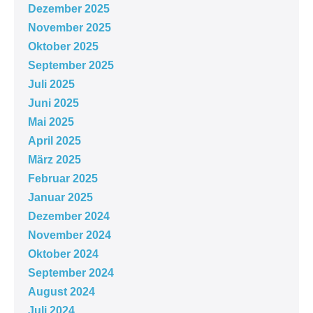
Dezember 2025
November 2025
Oktober 2025
September 2025
Juli 2025
Juni 2025
Mai 2025
April 2025
März 2025
Februar 2025
Januar 2025
Dezember 2024
November 2024
Oktober 2024
September 2024
August 2024
Juli 2024