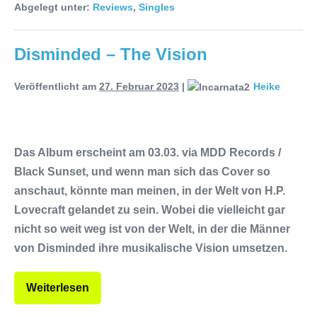
Abgelegt unter:
Reviews
,
Singles
Disminded – The Vision
Veröffentlicht am
27. Februar 2023
|
Heike
Das Album erscheint am 03.03. via MDD Records /
Black Sunset, und wenn man sich das Cover so
anschaut, könnte man meinen, in der Welt von H.P.
Lovecraft gelandet zu sein. Wobei die vielleicht gar
nicht so weit weg ist von der Welt, in der die Männer
von Disminded ihre musikalische Vision umsetzen.
Weiterlesen