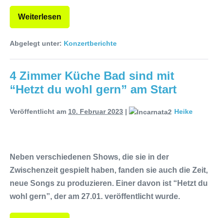
Weiterlesen
Abgelegt unter:
Konzertberichte
4 Zimmer Küche Bad sind mit
“Hetzt du wohl gern” am Start
Veröffentlicht am
10. Februar 2023
|
Heike
Neben verschiedenen Shows, die sie in der
Zwischenzeit gespielt haben, fanden sie auch die Zeit,
neue Songs zu produzieren. Einer davon ist “Hetzt du
wohl gern”, der am 27.01. veröffentlicht wurde.