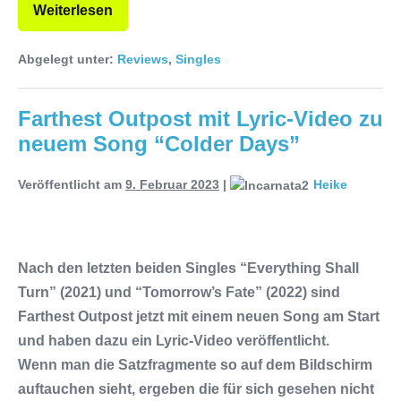
Weiterlesen
Abgelegt unter:
Reviews
,
Singles
Farthest Outpost mit Lyric-Video zu
neuem Song “Colder Days”
Veröffentlicht am
9. Februar 2023
|
Heike
Nach den letzten beiden Singles “Everything Shall
Turn” (2021) und “Tomorrow’s Fate” (2022) sind
Farthest Outpost jetzt mit einem neuen Song am Start
und haben dazu ein Lyric-Video veröffentlicht.
Wenn man die Satzfragmente so auf dem Bildschirm
auftauchen sieht, ergeben die für sich gesehen nicht