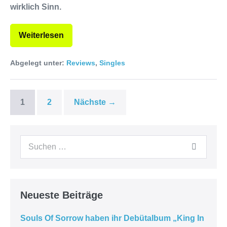
wirklich Sinn.
Weiterlesen
Abgelegt unter:
Reviews
,
Singles
1
2
Nächste →
Neueste Beiträge
Souls Of Sorrow haben ihr Debütalbum „King In