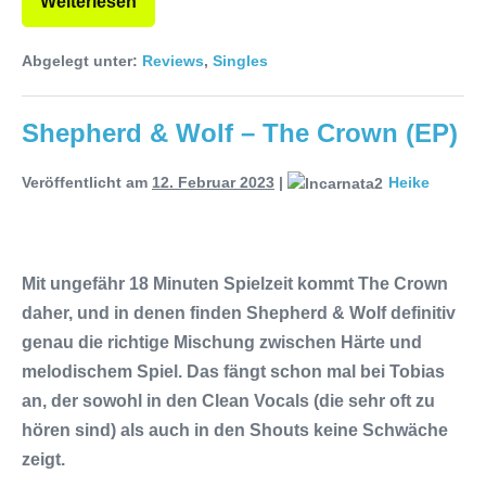
Weiterlesen
Abgelegt unter:
Reviews
,
Singles
Shepherd & Wolf – The Crown (EP)
Veröffentlicht am
12. Februar 2023
|
Heike
Mit ungefähr 18 Minuten Spielzeit kommt The Crown
daher, und in denen finden Shepherd & Wolf definitiv
genau die richtige Mischung zwischen Härte und
melodischem Spiel. Das fängt schon mal bei Tobias
an, der sowohl in den Clean Vocals (die sehr oft zu
hören sind) als auch in den Shouts keine Schwäche
zeigt.