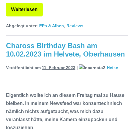
Weiterlesen
Abgelegt unter:
EPs & Alben
,
Reviews
Chaross Birthday Bash am
10.02.2023 im Helvete, Oberhausen
Veröffentlicht am
11. Februar 2023
|
Heike
Eigentlich wollte ich an diesem Freitag mal zu Hause
bleiben. In meinem Newsfeed war konzerttechnisch
nämlich nichts aufgetaucht, was mich dazu
veranlasst hätte, meine Kamera einzupacken und
loszuziehen.