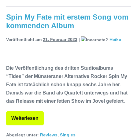
Spin My Fate mit erstem Song vom
kommenden Album
Veröffentlicht am
21. Februar 2023
|
Heike
Die Veröffentlichung des dritten Studioalbums
“Tides” der Münsteraner Alternative Rocker Spin My
Fate ist tatsächlich schon knapp sechs Jahre her.
Damals war die Band als Quartett unterwegs und hat
das Release mit einer fetten Show im Jovel gefeiert.
Weiterlesen
Abgelegt unter:
Reviews
,
Singles