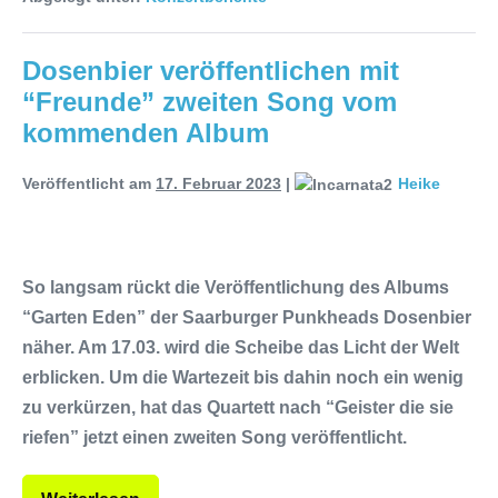
Dosenbier veröffentlichen mit
“Freunde” zweiten Song vom
kommenden Album
Veröffentlicht am
17. Februar 2023
|
Heike
So langsam rückt die Veröffentlichung des Albums
“Garten Eden” der Saarburger Punkheads Dosenbier
näher. Am 17.03. wird die Scheibe das Licht der Welt
erblicken. Um die Wartezeit bis dahin noch ein wenig
zu verkürzen, hat das Quartett nach “Geister die sie
riefen” jetzt einen zweiten Song veröffentlicht.