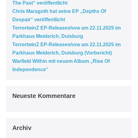
The Past“ veröffentlicht
Chris Maragoth hat seine EP „Depths Of
Despair“ veröffentlicht
TerrortwinZ EP-Releaseshow am 22.11.2025 im
Parkhaus Meiderich, Duisburg
TerrortwinZ EP-Releaseshow am 22.11.2025 im
Parkhaus Meiderich, Duisburg (Vorbericht)
Warfield Within mit neuem Album „Rise Of
Independence“
Neueste Kommentare
Archiv