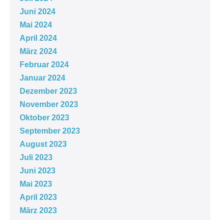
Juni 2024
Mai 2024
April 2024
März 2024
Februar 2024
Januar 2024
Dezember 2023
November 2023
Oktober 2023
September 2023
August 2023
Juli 2023
Juni 2023
Mai 2023
April 2023
März 2023