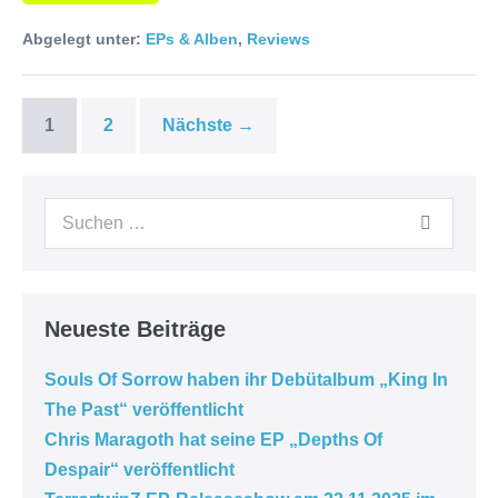
Abgelegt unter:
EPs & Alben
,
Reviews
1
2
Nächste →
Neueste Beiträge
Souls Of Sorrow haben ihr Debütalbum „King In
The Past“ veröffentlicht
Chris Maragoth hat seine EP „Depths Of
Despair“ veröffentlicht