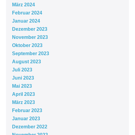
März 2024
Februar 2024
Januar 2024
Dezember 2023
November 2023
Oktober 2023
September 2023
August 2023
Juli 2023
Juni 2023
Mai 2023
April 2023
März 2023
Februar 2023
Januar 2023
Dezember 2022
November 2022