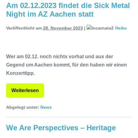
Am 02.12.2023 findet die Sick Metal
Night im AZ Aachen statt
Veröffentlicht am
28. November 2023
|
Heike
Wer am 02.12. noch nichts vorhat und aus der
Gegend um Aachen kommt, für den haben wir einen
Konzerttipp.
Weiterlesen
Abgelegt unter:
News
We Are Perspectives – Heritage