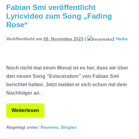
Fabian Smi veröffentlicht
Lyricvideo zum Song „Fading
Rose“
Veröffentlicht am
26. November 2023
|
Heike
Noch nicht mal einen Monat ist es her, dass wir über
den neuen Song “Evisceration” von Fabian Smi
berichtet hatten. Jetzt meldet er sich schon mit dem
Nachfolger an.
Weiterlesen
Abgelegt unter:
Reviews
,
Singles