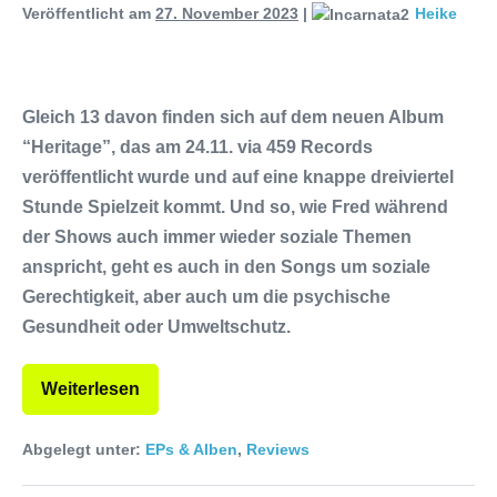
Veröffentlicht am
27. November 2023
|
Heike
Gleich 13 davon finden sich auf dem neuen Album
“Heritage”, das am 24.11. via 459 Records
veröffentlicht wurde und auf eine knappe dreiviertel
Stunde Spielzeit kommt. Und so, wie Fred während
der Shows auch immer wieder soziale Themen
anspricht, geht es auch in den Songs um soziale
Gerechtigkeit, aber auch um die psychische
Gesundheit oder Umweltschutz.
Weiterlesen
Abgelegt unter:
EPs & Alben
,
Reviews