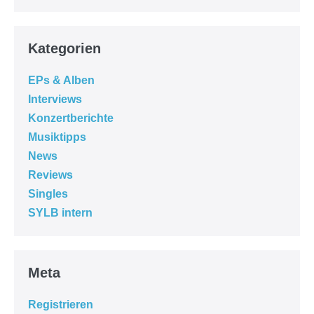
Kategorien
EPs & Alben
Interviews
Konzertberichte
Musiktipps
News
Reviews
Singles
SYLB intern
Meta
Registrieren