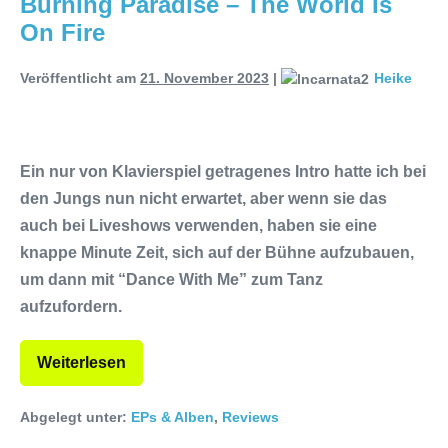
Burning Paradise – The World Is
On Fire
Veröffentlicht am
21. November 2023
|
Heike
Ein nur von Klavierspiel getragenes Intro hatte ich bei
den Jungs nun nicht erwartet, aber wenn sie das
auch bei Liveshows verwenden, haben sie eine
knappe Minute Zeit, sich auf der Bühne aufzubauen,
um dann mit “Dance With Me” zum Tanz
aufzufordern.
Weiterlesen
Abgelegt unter:
EPs & Alben
,
Reviews