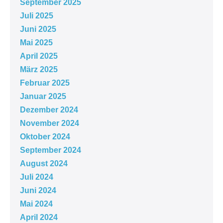
September 2025
Juli 2025
Juni 2025
Mai 2025
April 2025
März 2025
Februar 2025
Januar 2025
Dezember 2024
November 2024
Oktober 2024
September 2024
August 2024
Juli 2024
Juni 2024
Mai 2024
April 2024