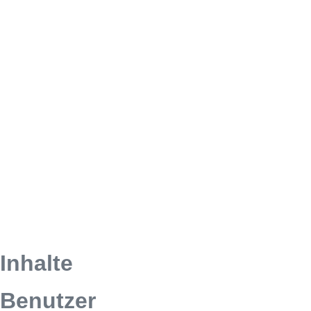
Inhalte
Benutzer