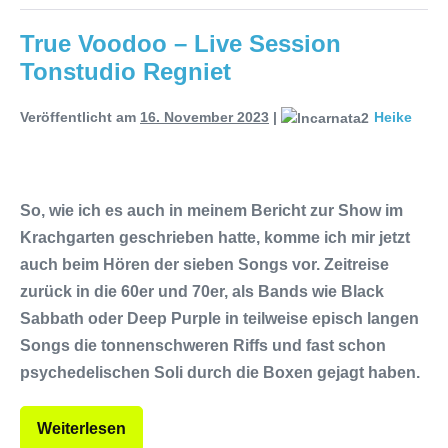
True Voodoo – Live Session
Tonstudio Regniet
Veröffentlicht am
16. November 2023
|
Heike
So, wie ich es auch in meinem Bericht zur Show im
Krachgarten geschrieben hatte, komme ich mir jetzt
auch beim Hören der sieben Songs vor. Zeitreise
zurück in die 60er und 70er, als Bands wie Black
Sabbath oder Deep Purple in teilweise episch langen
Songs die tonnenschweren Riffs und fast schon
psychedelischen Soli durch die Boxen gejagt haben.
Weiterlesen