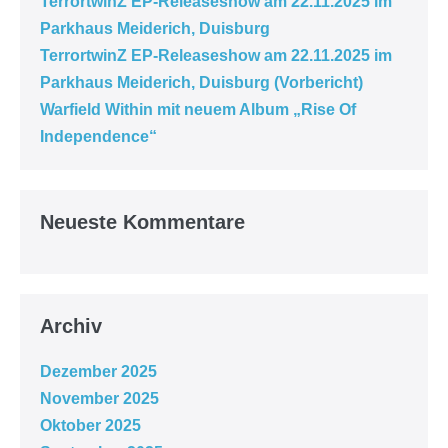
TerrortwinZ EP-Releaseshow am 22.11.2025 im
Parkhaus Meiderich, Duisburg
TerrortwinZ EP-Releaseshow am 22.11.2025 im
Parkhaus Meiderich, Duisburg (Vorbericht)
Warfield Within mit neuem Album „Rise Of
Independence“
Neueste Kommentare
Archiv
Dezember 2025
November 2025
Oktober 2025