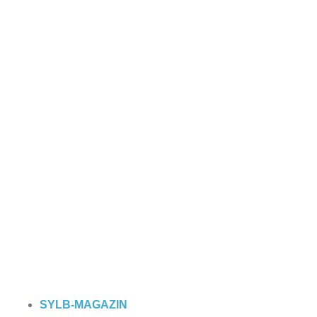
SYLB
-MAGAZIN