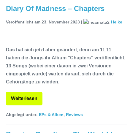
Diary Of Madness – Chapters
Veröffentlicht am
23. November 2023
|
Heike
Das hat sich jetzt aber geändert, denn am 11.11.
haben die Jungs ihr Album “Chapters” veröffentlicht.
13 Songs (wobei einer davon in zwei Versionen
eingespielt wurde) warten darauf, sich durch die
Gehörgänge zu winden.
Weiterlesen
Abgelegt unter:
EPs & Alben
,
Reviews