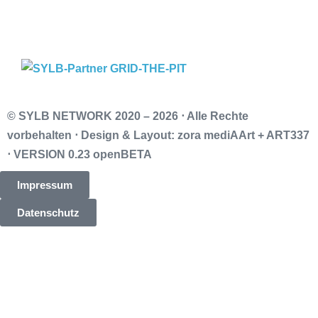
© SYLB NETWORK
2020 – 2026 ⋅ Alle Rechte
vorbehalten ⋅ Design & Layout: zora mediAArt + ART337
⋅ VERSION 0.23 openBETA
Impressum
Datenschutz