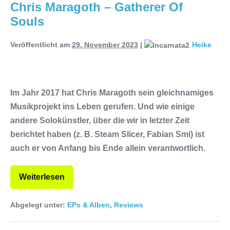
Chris Maragoth – Gatherer Of
Souls
Veröffentlicht am
29. November 2023
|
Heike
Im Jahr 2017 hat Chris Maragoth sein gleichnamiges
Musikprojekt ins Leben gerufen. Und wie einige
andere Solokünstler, über die wir in letzter Zeit
berichtet haben (z. B. Steam Slicer, Fabian Smi) ist
auch er von Anfang bis Ende allein verantwortlich.
Weiterlesen
Abgelegt unter:
EPs & Alben
,
Reviews