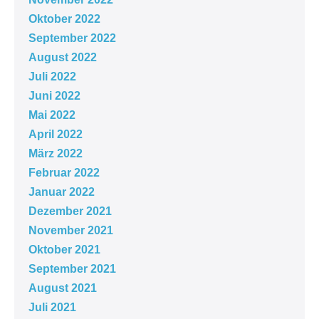
Oktober 2022
September 2022
August 2022
Juli 2022
Juni 2022
Mai 2022
April 2022
März 2022
Februar 2022
Januar 2022
Dezember 2021
November 2021
Oktober 2021
September 2021
August 2021
Juli 2021