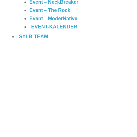
Event – NeckBreaker
Event – The Rock
Event – ModerNative
EVENT
-KALENDER
SYLB
-TEAM