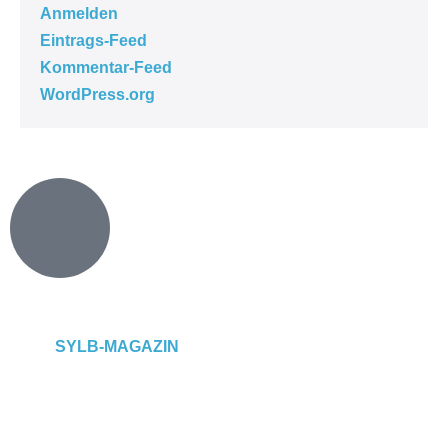
Anmelden
Eintrags-Feed
Kommentar-Feed
WordPress.org
SYLB
-MAGAZIN