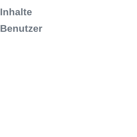
Inhalte
Benutzer