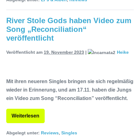
River Stole Gods haben Video zum
Song „Reconciliation“
veröffentlicht
Veröffentlicht am
19. November 2023
|
Heike
Mit ihren neueren Singles bringen sie sich regelmäßig
wieder in Erinnerung, und am 17.11. haben die Jungs
ein Video zum Song “Reconciliation” veröffentlicht.
Weiterlesen
Abgelegt unter:
Reviews
,
Singles