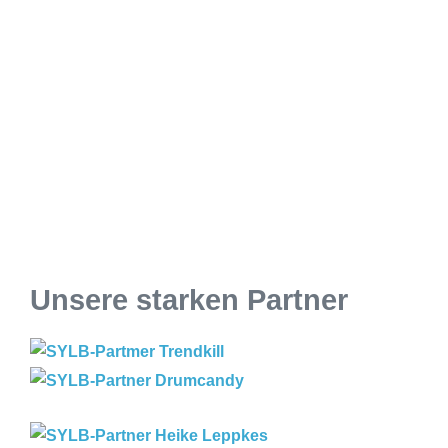
Unsere starken Partner