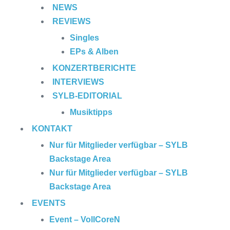
NEWS
REVIEWS
Singles
EPs & Alben
KONZERTBERICHTE
INTERVIEWS
SYLB
-EDITORIAL
Musiktipps
KONTAKT
Nur für Mitglieder verfügbar – SYLB
Backstage Area
Nur für Mitglieder verfügbar – SYLB
Backstage Area
EVENTS
Event – VollCoreN