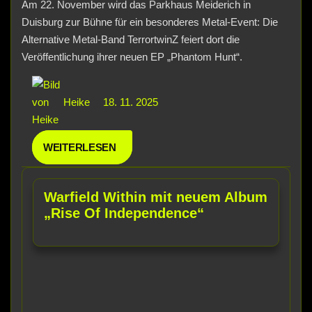
Am 22. November wird das Parkhaus Meiderich in
Duisburg zur Bühne für ein besonderes Metal-Event: Die
Alternative Metal-Band TerrortwinZ feiert dort die
Veröffentlichung ihrer neuen EP „Phantom Hunt“.
Heike
18. 11. 2025
WEITERLESEN
Warfield Within mit neuem Album
„Rise Of Independence“