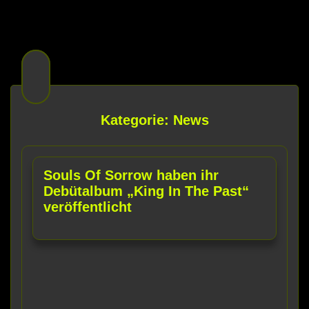
Kategorie: News
Souls Of Sorrow haben ihr
Debütalbum „King In The Past“
veröffentlicht