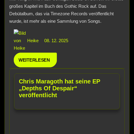
großes Kapitel im Buch des Gothic Rock auf. Das
Debütalbum, das via Timezone Records veröffentlicht
wurde, ist mehr als eine Sammlung von Songs.
Heike
08. 12. 2025
WEITERLESEN
Chris Maragoth hat seine EP
„Depths Of Despair“
veröffentlicht