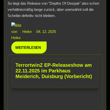
So liegt das Release von "Depths Of Despair" also schon
verhältnismäßig lange zurück, aber unerwähnt soll die
Scheibe definitiv nicht bleiben.
Heike
04. 12. 2025
WEITERLESEN
TerrortwinZ EP-Releaseshow am
22.11.2025 im Parkhaus
Meiderich, Duisburg (Vorbericht)