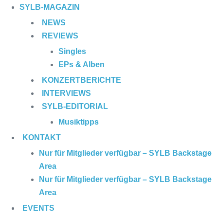
SYLB
-MAGAZIN
NEWS
REVIEWS
Singles
EPs & Alben
KONZERTBERICHTE
INTERVIEWS
SYLB
-EDITORIAL
Musiktipps
KONTAKT
Nur für Mitglieder verfügbar – SYLB Backstage
Area
Nur für Mitglieder verfügbar – SYLB Backstage
Area
EVENTS