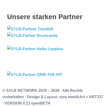
Unsere starken Partner
© SYLB NETWORK
2020 – 2026 ⋅ Alle Rechte
vorbehalten ⋅ Design & Layout: zora mediAArt + ART337
⋅ VERSION 0.23 openBETA