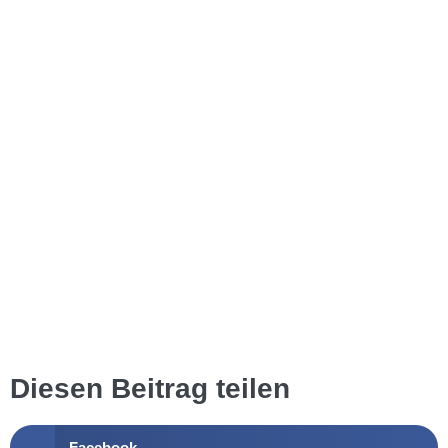
Diesen Beitrag teilen
Facebook