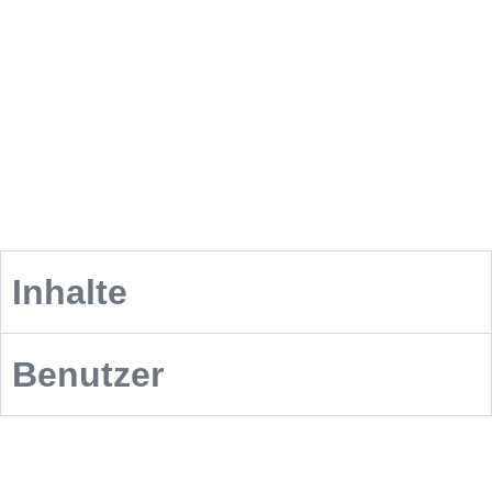
Inhalte
Benutzer