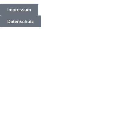
Impressum
Datenschutz