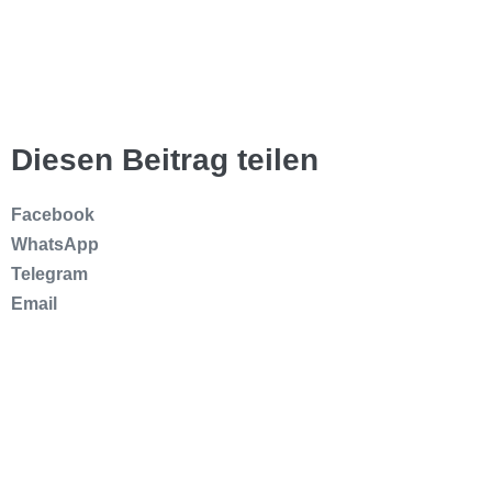
Diesen Beitrag teilen
Facebook
WhatsApp
Telegram
Email