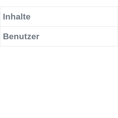
Inhalte
Benutzer