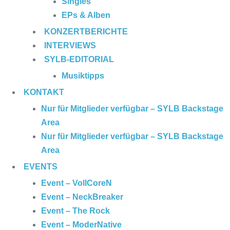
Singles
EPs & Alben
KONZERTBERICHTE
INTERVIEWS
SYLB
-EDITORIAL
Musiktipps
KONTAKT
Nur für Mitglieder verfügbar – SYLB Backstage
Area
Nur für Mitglieder verfügbar – SYLB Backstage
Area
EVENTS
Event – VollCoreN
Event – NeckBreaker
Event – The Rock
Event – ModerNative