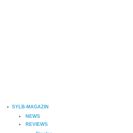
Impressum
Datenschutz
SYLB
-MAGAZIN
NEWS
REVIEWS