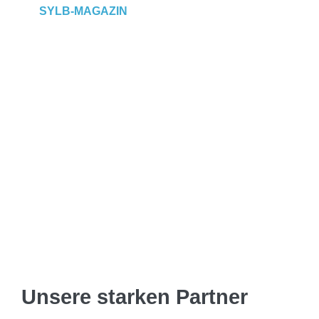
SYLB
-MAGAZIN
Unsere starken Partner