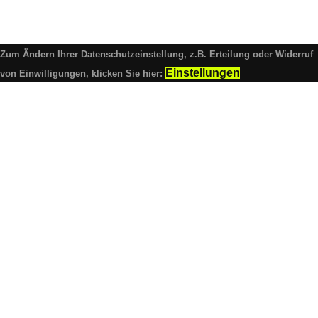
Zum Ändern Ihrer Datenschutzeinstellung, z.B. Erteilung oder Widerruf
Einstellungen
von Einwilligungen, klicken Sie hier: