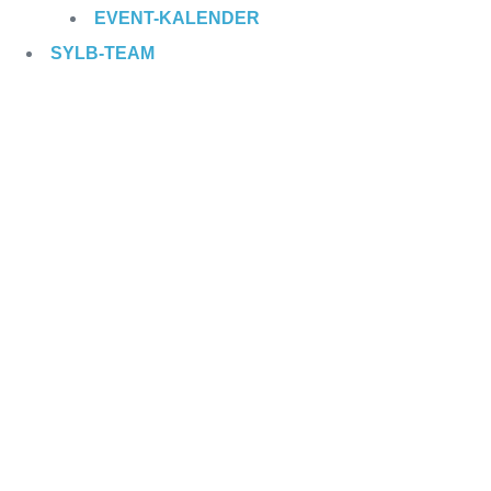
EVENT
-KALENDER
SYLB
-TEAM