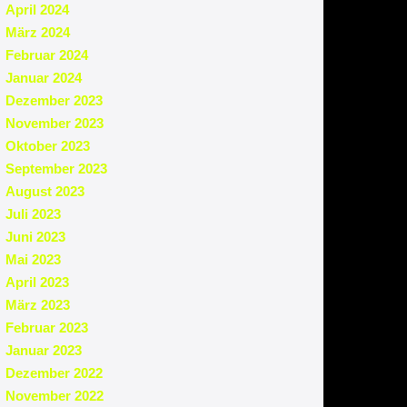
April 2024
März 2024
Februar 2024
Januar 2024
Dezember 2023
November 2023
Oktober 2023
September 2023
August 2023
Juli 2023
Juni 2023
Mai 2023
April 2023
März 2023
Februar 2023
Januar 2023
Dezember 2022
November 2022