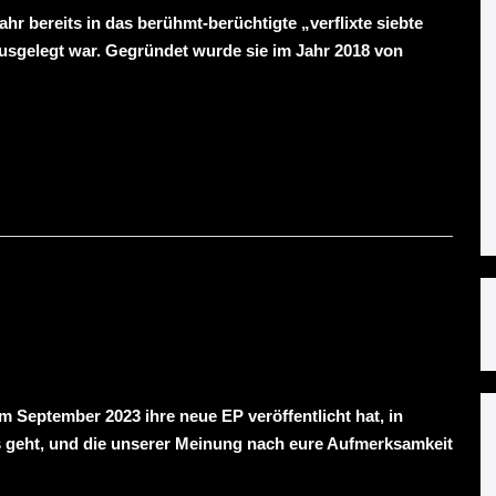
 bereits in das berühmt-berüchtigte „verflixte siebte
 ausgelegt war. Gegründet wurde sie im Jahr 2018 von
m September 2023 ihre neue EP veröffentlicht hat, in
s geht, und die unserer Meinung nach eure Aufmerksamkeit