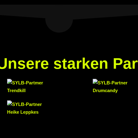
Unsere starken Par