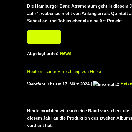
Die Hamburger Band Atramentum geht in diesem Jahr
Jahr“, wobei sie nicht von Anfang an als Quintett
Sebastian und Tobias eher als eine Art Projekt.
Weiterlesen
News
Abgelegt unter:
Heute mit einer Empfehlung von Heike
Heike
Veröffentlicht am
17. März 2024
|
Heute möchten wir euch eine Band vorstellen, die i
diesem Jahr an die Produktion des zweiten Album
verdient hat.