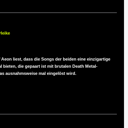
Heike
Aeon liest, dass die Songs der beiden eine einzigartige
bieten, die gepaart ist mit brutalen Death Metal-
as ausnahmsweise mal eingelöst wird.