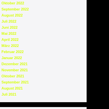
Oktober 2022
September 2022
August 2022
Juli 2022
Juni 2022
Mai 2022
April 2022
März 2022
Februar 2022
Januar 2022
Dezember 2021
November 2021
Oktober 2021
September 2021
August 2021
Juli 2021