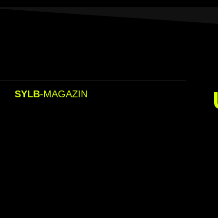
SYLB
-MAGAZIN