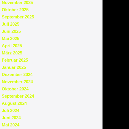
November 2025
Oktober 2025
September 2025
Juli 2025
Juni 2025
Mai 2025
April 2025
März 2025
Februar 2025
Januar 2025
Dezember 2024
November 2024
Oktober 2024
September 2024
August 2024
Juli 2024
Juni 2024
Mai 2024