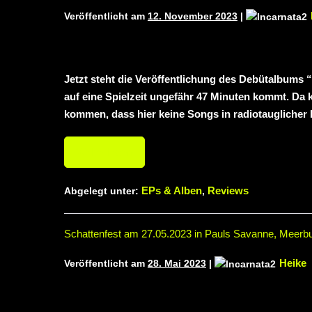
Veröffentlicht am
12. November 2023
|
Jetzt steht die Veröffentlichung des Debütalbums
auf eine Spielzeit ungefähr 47 Minuten kommt. Da
kommen, dass hier keine Songs in radiotauglicher 
Weiterlesen
EPs & Alben
Reviews
Abgelegt unter:
,
Schattenfest am 27.05.2023 in Pauls Savanne, Meerb
Heike
Veröffentlicht am
28. Mai 2023
|