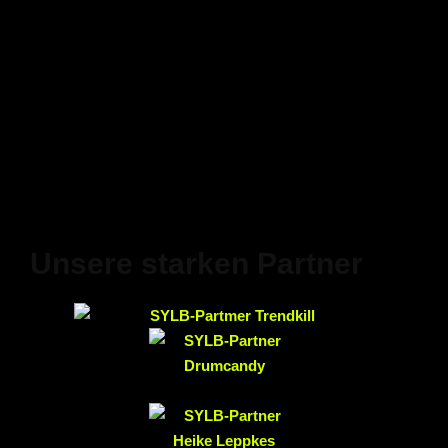
Unsere starken Partner