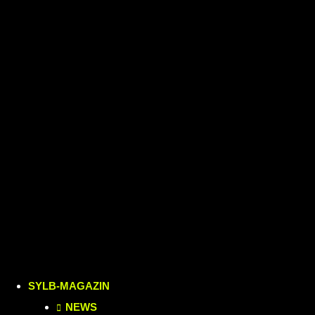
SYLB
-MAGAZIN
NEWS