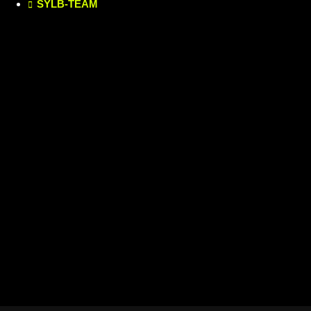
SYLB
-TEAM