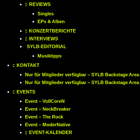
REVIEWS
Singles
EPs & Alben
KONZERTBERICHTE
INTERVIEWS
SYLB
-EDITORIAL
Musiktipps
KONTAKT
Nur für Mitglieder verfügbar – SYLB Backstage Area
Nur für Mitglieder verfügbar – SYLB Backstage Area
EVENTS
Event – VollCoreN
Event – NeckBreaker
Event – The Rock
Event – ModerNative
EVENT
-KALENDER