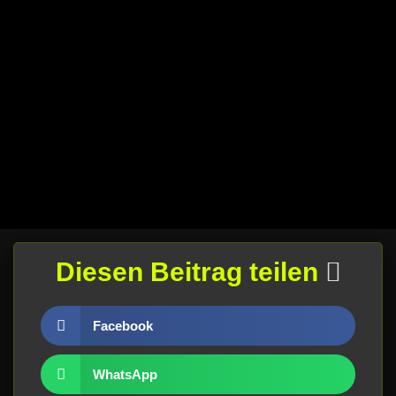
Diesen Beitrag teilen
Facebook
WhatsApp