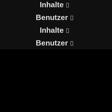
Inhalte
Benutzer
Inhalte
Benutzer