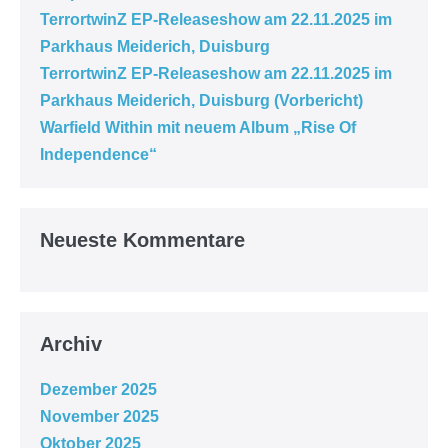
TerrortwinZ EP-Releaseshow am 22.11.2025 im
Parkhaus Meiderich, Duisburg
TerrortwinZ EP-Releaseshow am 22.11.2025 im
Parkhaus Meiderich, Duisburg (Vorbericht)
Warfield Within mit neuem Album „Rise Of
Independence“
Neueste Kommentare
Archiv
Dezember 2025
November 2025
Oktober 2025