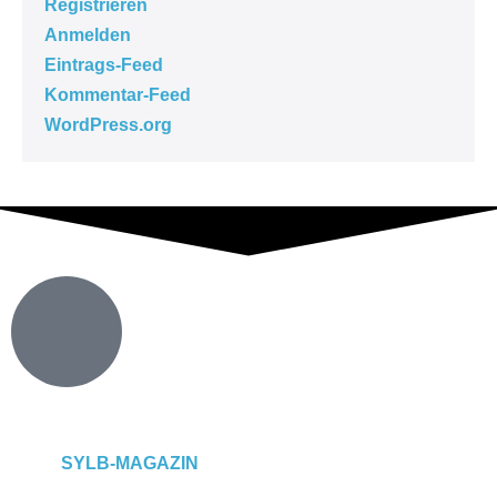
Registrieren
Anmelden
Eintrags-Feed
Kommentar-Feed
WordPress.org
SYLB
-MAGAZIN