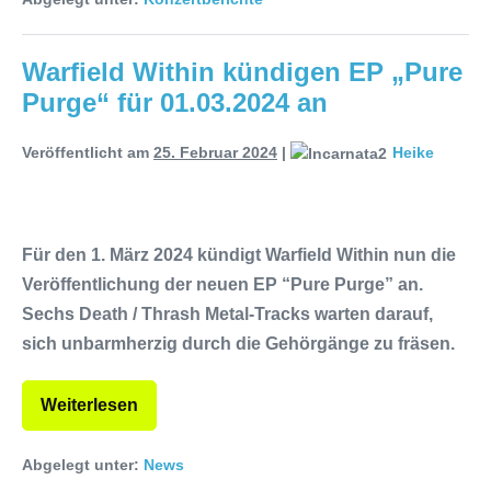
Warfield Within kündigen EP „Pure
Purge“ für 01.03.2024 an
Veröffentlicht am
25. Februar 2024
|
Heike
Für den 1. März 2024 kündigt Warfield Within nun die
Veröffentlichung der neuen EP “Pure Purge” an.
Sechs Death / Thrash Metal-Tracks warten darauf,
sich unbarmherzig durch die Gehörgänge zu fräsen.
Weiterlesen
Abgelegt unter:
News