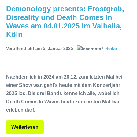
Demonology presents: Frostgrab,
Disreality und Death Comes In
Waves am 04.01.2025 im Valhalla,
Köln
Veröffentlicht am
5. Januar 2025
|
Heike
Nachdem ich in 2024 am 28.12. zum letzten Mal bei
einer Show war, geht’s heute mit dem Konzertjahr
2025 los. Die drei Bands kenne ich alle, wobei ich
Death Comes In Waves heute zum ersten Mal live
erleben darf.
Weiterlesen