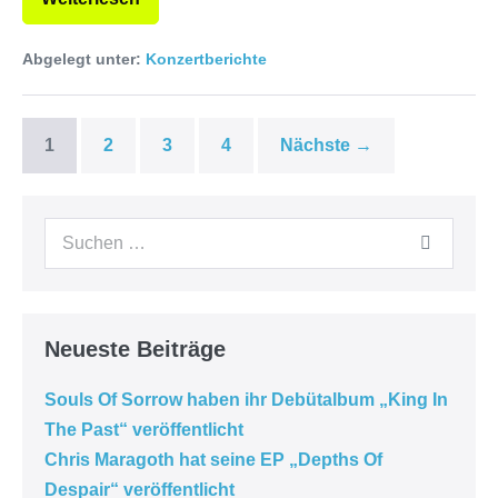
Abgelegt unter:
Konzertberichte
1
2
3
4
Nächste →
Neueste Beiträge
Souls Of Sorrow haben ihr Debütalbum „King In
The Past“ veröffentlicht
Chris Maragoth hat seine EP „Depths Of
Despair“ veröffentlicht