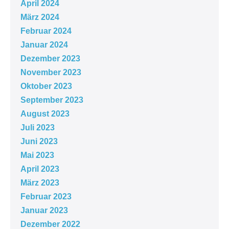
April 2024
März 2024
Februar 2024
Januar 2024
Dezember 2023
November 2023
Oktober 2023
September 2023
August 2023
Juli 2023
Juni 2023
Mai 2023
April 2023
März 2023
Februar 2023
Januar 2023
Dezember 2022