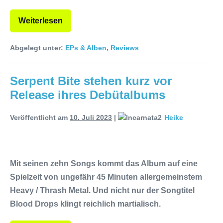
Weiterlesen
Abgelegt unter:
EPs & Alben
,
Reviews
Serpent Bite stehen kurz vor
Release ihres Debütalbums
Veröffentlicht am
10. Juli 2023
|
Heike
Mit seinen zehn Songs kommt das Album auf eine
Spielzeit von ungefähr 45 Minuten allergemeinstem
Heavy / Thrash Metal. Und nicht nur der Songtitel
Blood Drops klingt reichlich martialisch.