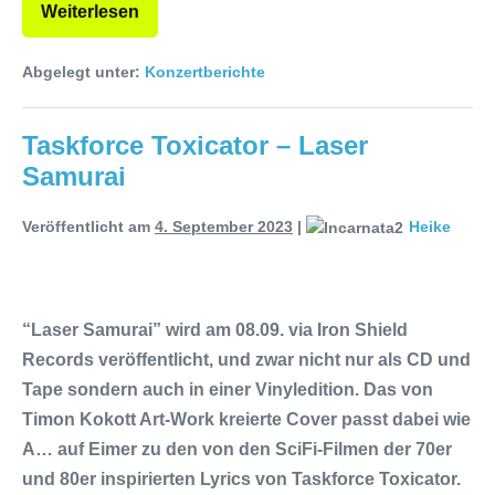
Weiterlesen
Abgelegt unter:
Konzertberichte
Taskforce Toxicator – Laser
Samurai
Veröffentlicht am
4. September 2023
|
Heike
“Laser Samurai” wird am 08.09. via Iron Shield
Records veröffentlicht, und zwar nicht nur als CD und
Tape sondern auch in einer Vinyledition. Das von
Timon Kokott Art-Work kreierte Cover passt dabei wie
A… auf Eimer zu den von den SciFi-Filmen der 70er
und 80er inspirierten Lyrics von Taskforce Toxicator.