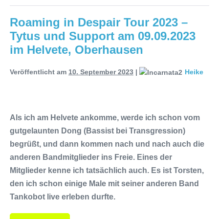
Roaming in Despair Tour 2023 –
Tytus und Support am 09.09.2023
im Helvete, Oberhausen
Veröffentlicht am
10. September 2023
|
Heike
Als ich am Helvete ankomme, werde ich schon vom
gutgelaunten Dong (Bassist bei Transgression)
begrüßt, und dann kommen nach und nach auch die
anderen Bandmitglieder ins Freie. Eines der
Mitglieder kenne ich tatsächlich auch. Es ist Torsten,
den ich schon einige Male mit seiner anderen Band
Tankobot live erleben durfte.