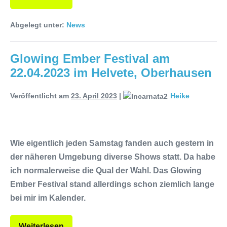
Abgelegt unter:
News
Glowing Ember Festival am
22.04.2023 im Helvete, Oberhausen
Veröffentlicht am
23. April 2023
|
Heike
Wie eigentlich jeden Samstag fanden auch gestern in
der näheren Umgebung diverse Shows statt. Da habe
ich normalerweise die Qual der Wahl. Das Glowing
Ember Festival stand allerdings schon ziemlich lange
bei mir im Kalender.
Weiterlesen