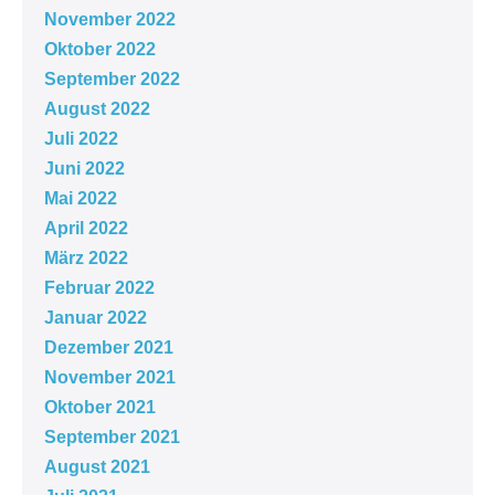
November 2022
Oktober 2022
September 2022
August 2022
Juli 2022
Juni 2022
Mai 2022
April 2022
März 2022
Februar 2022
Januar 2022
Dezember 2021
November 2021
Oktober 2021
September 2021
August 2021