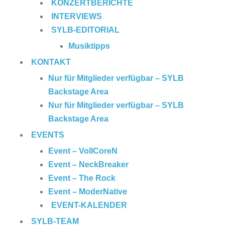
KONZERTBERICHTE
INTERVIEWS
SYLB
-EDITORIAL
Musiktipps
KONTAKT
Nur für Mitglieder verfügbar – SYLB
Backstage Area
Nur für Mitglieder verfügbar – SYLB
Backstage Area
EVENTS
Event – VollCoreN
Event – NeckBreaker
Event – The Rock
Event – ModerNative
EVENT
-KALENDER
SYLB
-TEAM