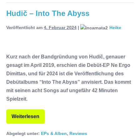
Hudič – Into The Abyss
Veröffentlicht am
4. Februar 2024
|
Heike
Kurz nach der Bandgründung von Hudič, genauer
gesagt im April 2019, erschien die Debüt-EP Ne Ergo
Dimittas, und für 2024 ist die Veröffentlichung des
Debütalbums “Into The Abyss” anvisiert. Das kommt
mit seinen acht Songs auf ungefähr 42 Minuten
Spielzeit.
Weiterlesen
Abgelegt unter:
EPs & Alben
,
Reviews