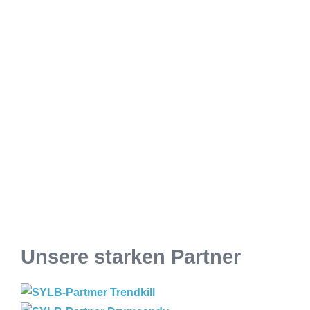
Unsere starken Partner