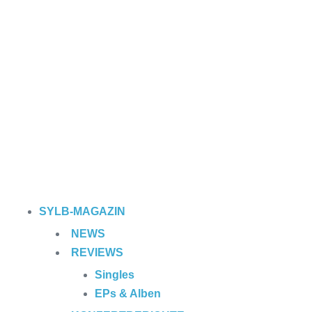
SYLB
-MAGAZIN
NEWS
REVIEWS
Singles
EPs & Alben