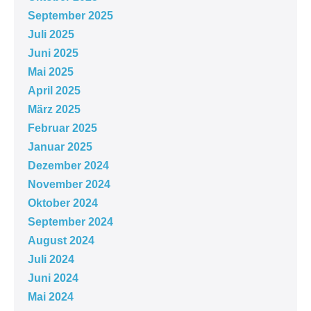
September 2025
Juli 2025
Juni 2025
Mai 2025
April 2025
März 2025
Februar 2025
Januar 2025
Dezember 2024
November 2024
Oktober 2024
September 2024
August 2024
Juli 2024
Juni 2024
Mai 2024