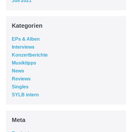
Juli 2021
Kategorien
EPs & Alben
Interviews
Konzertberichte
Musiktipps
News
Reviews
Singles
SYLB intern
Meta