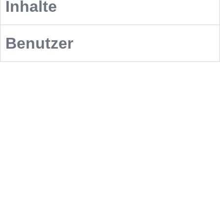
Inhalte
Benutzer