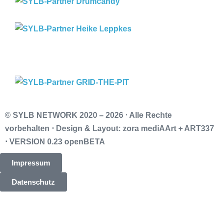
© SYLB NETWORK
2020 – 2026 ⋅ Alle Rechte
vorbehalten ⋅ Design & Layout: zora mediAArt + ART337
⋅ VERSION 0.23 openBETA
Impressum
Datenschutz