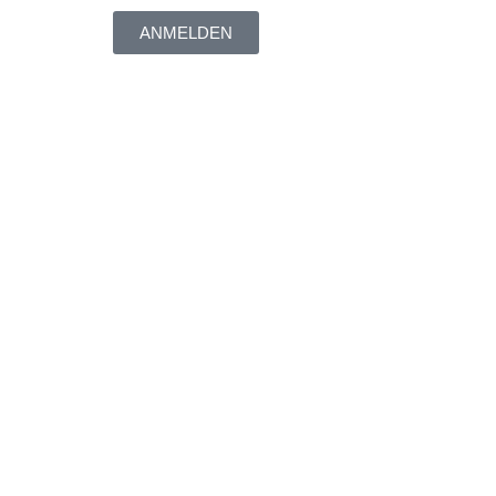
ANMELDEN