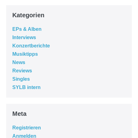
Kategorien
EPs & Alben
Interviews
Konzertberichte
Musiktipps
News
Reviews
Singles
SYLB intern
Meta
Registrieren
Anmelden