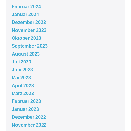
Februar 2024
Januar 2024
Dezember 2023
November 2023
Oktober 2023
September 2023
August 2023
Juli 2023
Juni 2023
Mai 2023
April 2023
März 2023
Februar 2023
Januar 2023
Dezember 2022
November 2022