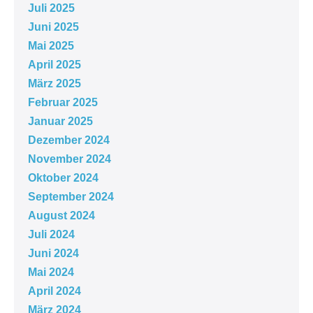
Juli 2025
Juni 2025
Mai 2025
April 2025
März 2025
Februar 2025
Januar 2025
Dezember 2024
November 2024
Oktober 2024
September 2024
August 2024
Juli 2024
Juni 2024
Mai 2024
April 2024
März 2024