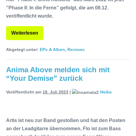
“Phase II: In die Ferne” gefolgt, die am 08.12.
veröffentlicht wurde.
Weiterlesen
Abgelegt unter:
EPs & Alben
,
Reviews
Anima Above melden sich mit
“Your Demise” zurück
Veröffentlicht am
18. Juli 2023
|
Heike
Artis ist neu zur Band gestoßen und hat den Posten
an der Leadgitarre übernommen, Flo ist zum Bass