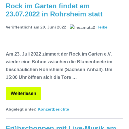
Rock im Garten findet am
23.07.2022 in Rohrsheim statt
Veröffentlicht am
20. Juni 2022
|
Heike
Am 23. Juli 2022 zimmert der Rock im Garten e.V.
wieder eine Bühne zwischen die Blumenbeete im
beschaulichen Rohrsheim (Sachsen-Anhalt). Um
15:00 Uhr öffnen sich die Tore …
Weiterlesen
Abgelegt unter:
Konzertberichte
Frühschoppen mit Live-Musik am