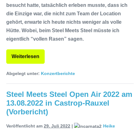
besucht hatte, tatsächlich erleben musste, dass ich
die Einzige war, die nicht zum Team der Location
gehört, erwarte ich heute nichts weniger als volle
Hütte. Wobei, beim Steel Meets Steel müsste ich
eigentlich “vollen Rasen” sagen.
Weiterlesen
Abgelegt unter:
Konzertberichte
Steel Meets Steel Open Air 2022 am
13.08.2022 in Castrop-Rauxel
(Vorbericht)
Veröffentlicht am
29. Juli 2022
|
Heike