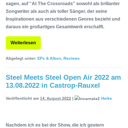
sagen, auf “At The Crossroads” sowohl als brillanter
Songwriter als auch als toller Sänger, der seine
Inspirationen aus verschiedenen Genres bezieht und
daraus ein großartiges Gesamtwerk erschafft.
Weiterlesen
Abgelegt unter:
EPs & Alben
,
Reviews
Steel Meets Steel Open Air 2022 am
13.08.2022 in Castrop-Rauxel
Veröffentlicht am
14. August 2022
|
Heike
Nachdem ich es bei der Show, die ich gestern