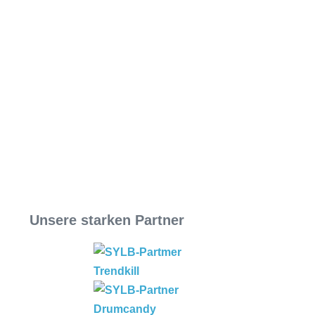
Unsere starken Partner