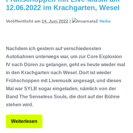
12.06.2022 im Krachgarten, Wesel
Veröffentlicht am
14. Juni 2022
|
Heike
Nachdem ich gestern auf verschiedensten
Autobahnen unterwegs war, um zur Core Explosion
IV nach Düren zu gelangen, geht es heute wieder mal
in den Krachgarten nach Wesel. Dort ist wieder
Frühschoppen mit Livemusik angesagt, und dieses
Mal war SYLB sogar eingeladen, nämlich von der
Band The Senseless Souls, die dort auf der Bühne
stehen wird.
Weiterlesen