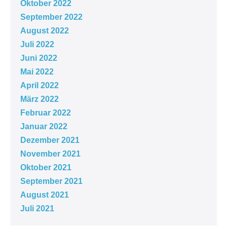
Oktober 2022
September 2022
August 2022
Juli 2022
Juni 2022
Mai 2022
April 2022
März 2022
Februar 2022
Januar 2022
Dezember 2021
November 2021
Oktober 2021
September 2021
August 2021
Juli 2021