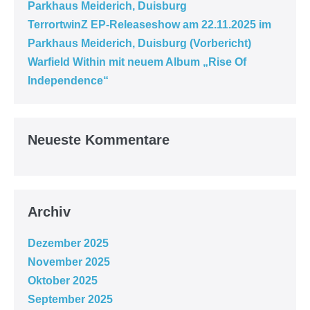
Parkhaus Meiderich, Duisburg
TerrortwinZ EP-Releaseshow am 22.11.2025 im
Parkhaus Meiderich, Duisburg (Vorbericht)
Warfield Within mit neuem Album „Rise Of
Independence“
Neueste Kommentare
Archiv
Dezember 2025
November 2025
Oktober 2025
September 2025