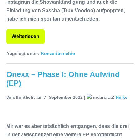
Instagram die Showankündigung und auch die
Einladung von Sascha (True Voodoo) aufpoppten,
habe ich mich spontan umentschieden.
Weiterlesen
Abgelegt unter:
Konzertberichte
Onexx – Phase I: Ohne Aufwind
(EP)
Veröffentlicht am
7. September 2022
|
Heike
Mir war es aber tatsächlich entgangen, dass die drei
in der Zwischenzeit eine weitere EP veröffentlicht