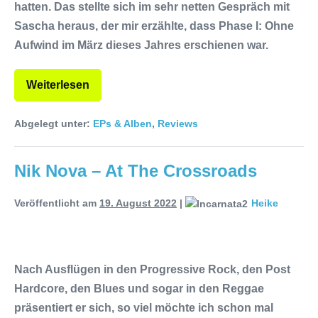
hatten. Das stellte sich im sehr netten Gespräch mit
Sascha heraus, der mir erzählte, dass Phase I: Ohne
Aufwind im März dieses Jahres erschienen war.
Weiterlesen
Abgelegt unter:
EPs & Alben
,
Reviews
Nik Nova – At The Crossroads
Veröffentlicht am
19. August 2022
|
Heike
Nach Ausflügen in den Progressive Rock, den Post
Hardcore, den Blues und sogar in den Reggae
präsentiert er sich, so viel möchte ich schon mal