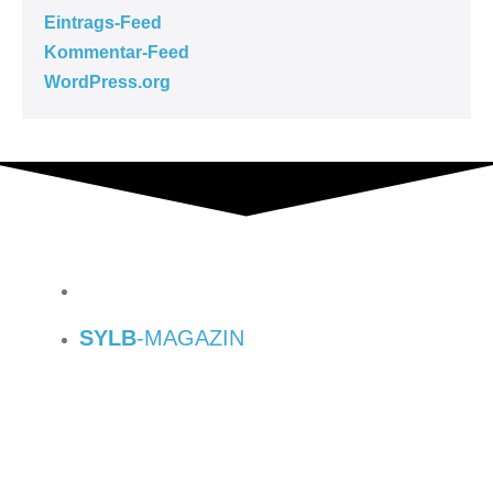
Eintrags-Feed
Kommentar-Feed
WordPress.org
SYLB
-MAGAZIN