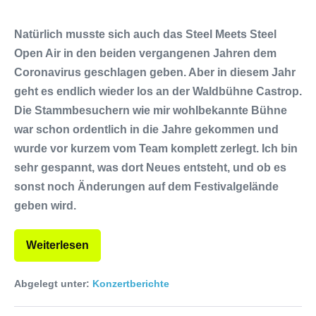
Natürlich musste sich auch das Steel Meets Steel
Open Air in den beiden vergangenen Jahren dem
Coronavirus geschlagen geben. Aber in diesem Jahr
geht es endlich wieder los an der Waldbühne Castrop.
Die Stammbesuchern wie mir wohlbekannte Bühne
war schon ordentlich in die Jahre gekommen und
wurde vor kurzem vom Team komplett zerlegt. Ich bin
sehr gespannt, was dort Neues entsteht, und ob es
sonst noch Änderungen auf dem Festivalgelände
geben wird.
Weiterlesen
Abgelegt unter:
Konzertberichte