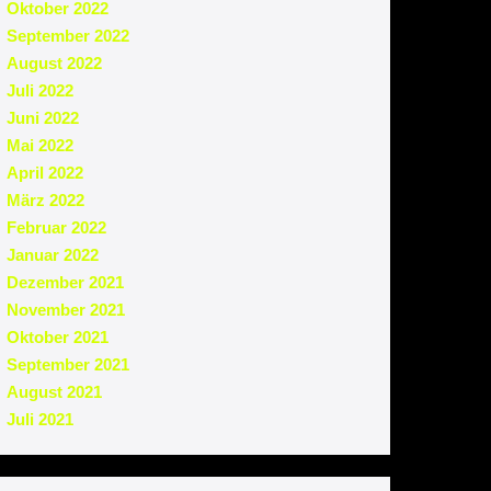
Oktober 2022
September 2022
August 2022
Juli 2022
Juni 2022
Mai 2022
April 2022
März 2022
Februar 2022
Januar 2022
Dezember 2021
November 2021
Oktober 2021
September 2021
August 2021
Juli 2021