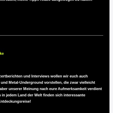
ke
rtberichten und Interviews wollen wir euch auch
nd Metal-Underground vorstellen, die zwar vielleicht
ie aber unserer Meinung nach eure Aufmerksamkeit verdient
 in jedem Land der Welt finden sich interessante
Entdeckungsreise!