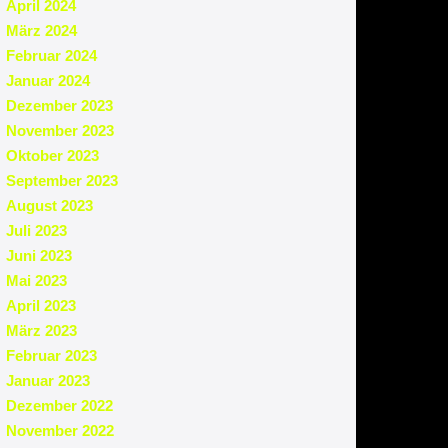
April 2024
März 2024
Februar 2024
Januar 2024
Dezember 2023
November 2023
Oktober 2023
September 2023
August 2023
Juli 2023
Juni 2023
Mai 2023
April 2023
März 2023
Februar 2023
Januar 2023
Dezember 2022
November 2022