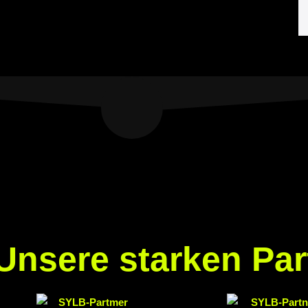
Unsere starken Par