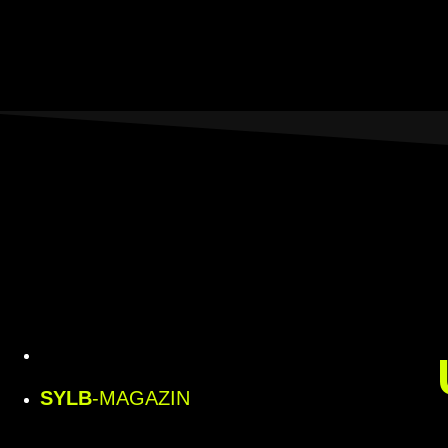
SYLB
-MAGAZIN