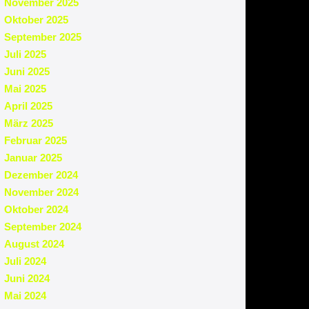
November 2025
Oktober 2025
September 2025
Juli 2025
Juni 2025
Mai 2025
April 2025
März 2025
Februar 2025
Januar 2025
Dezember 2024
November 2024
Oktober 2024
September 2024
August 2024
Juli 2024
Juni 2024
Mai 2024