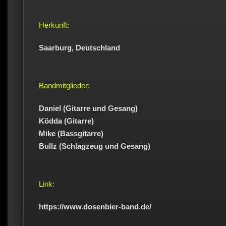
Herkunft:
Saarburg, Deutschland
Bandmitglieder:
Daniel (Gitarre und Gesang)
Ködda (Gitarre)
Mike (Bassgitarre)
Bullz (Schlagzeug und Gesang)
Link:
https://www.dosenbier-band.de/