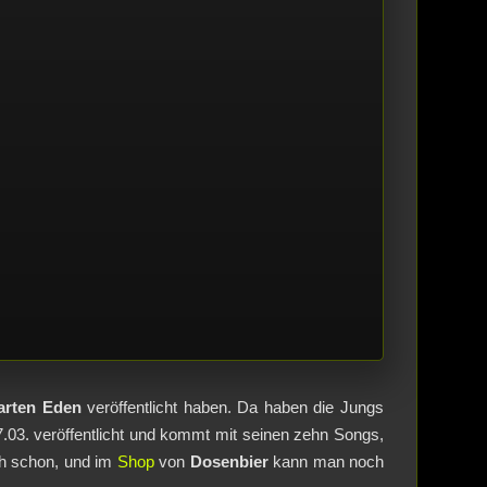
arten Eden
veröffentlicht haben. Da haben die Jungs
.03. veröffentlicht und kommt mit seinen zehn Songs,
ich schon, und im
Shop
von
Dosenbier
kann man noch