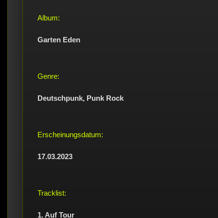
Album:
Garten Eden
Genre:
Deutschpunk, Punk Rock
Erscheinungsdatum:
17.03.2023
Tracklist:
1. Auf Tour