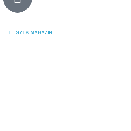
SYLB
-MAGAZIN