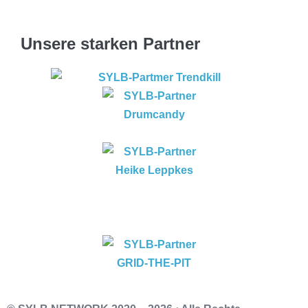
Unsere starken Partner