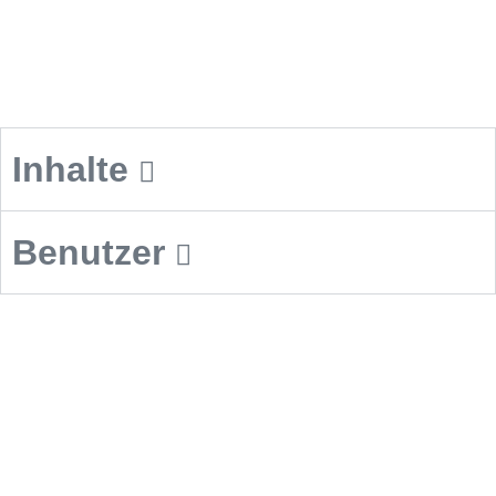
Inhalte
Benutzer