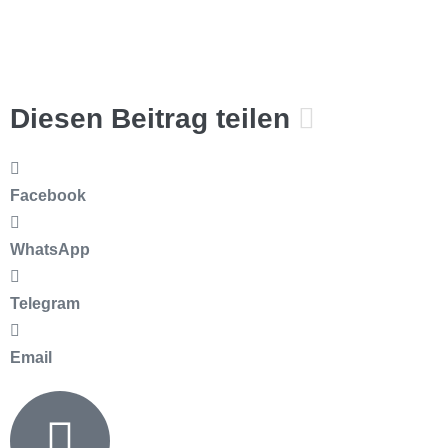
Diesen Beitrag teilen
Facebook
WhatsApp
Telegram
Email