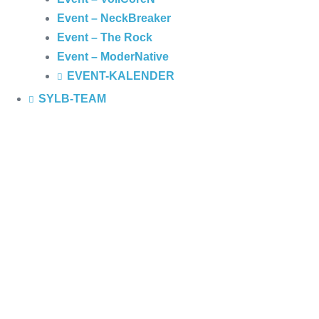
Event – NeckBreaker
Event – The Rock
Event – ModerNative
EVENT
-KALENDER
SYLB
-TEAM