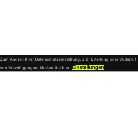
Zum Ändern Ihrer Datenschutzeinstellung, z.B. Erteilung oder Widerruf
Einstellungen
von Einwilligungen, klicken Sie hier: