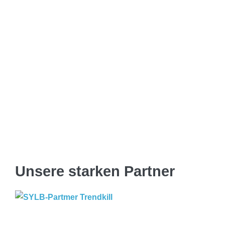
Unsere starken Partner