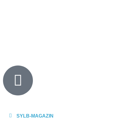
SYLB
-MAGAZIN