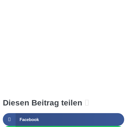
Diesen Beitrag teilen
Facebook