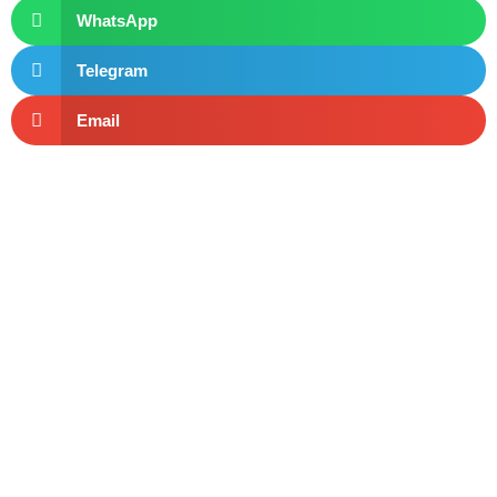
WhatsApp
Telegram
Email