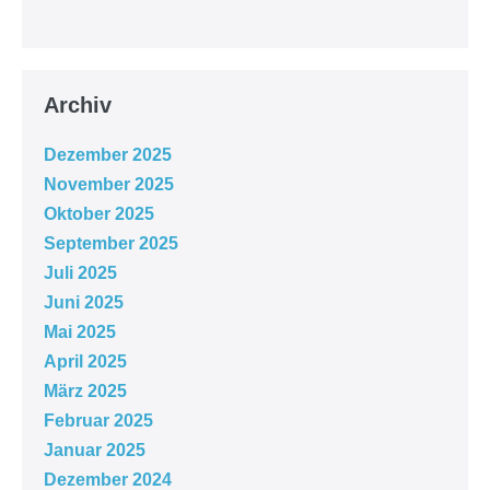
Archiv
Dezember 2025
November 2025
Oktober 2025
September 2025
Juli 2025
Juni 2025
Mai 2025
April 2025
März 2025
Februar 2025
Januar 2025
Dezember 2024