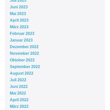
Juli 2023
Juni 2023
Mai 2023
April 2023
März 2023
Februar 2023
Januar 2023
Dezember 2022
November 2022
Oktober 2022
September 2022
August 2022
Juli 2022
Juni 2022
Mai 2022
April 2022
März 2022