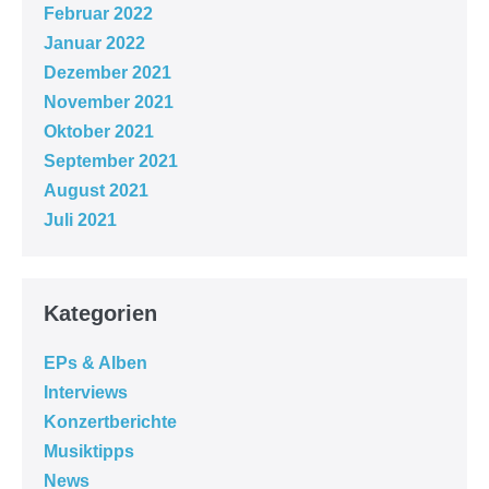
Februar 2022
Januar 2022
Dezember 2021
November 2021
Oktober 2021
September 2021
August 2021
Juli 2021
Kategorien
EPs & Alben
Interviews
Konzertberichte
Musiktipps
News