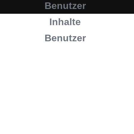
Benutzer
Inhalte
Benutzer