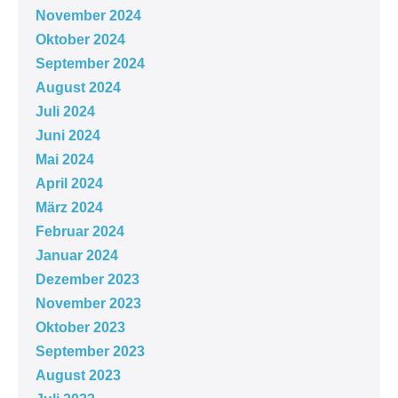
November 2024
Oktober 2024
September 2024
August 2024
Juli 2024
Juni 2024
Mai 2024
April 2024
März 2024
Februar 2024
Januar 2024
Dezember 2023
November 2023
Oktober 2023
September 2023
August 2023