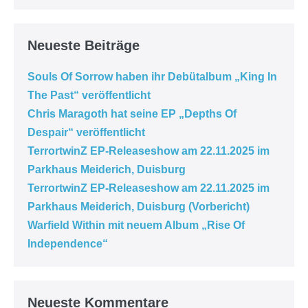
Neueste Beiträge
Souls Of Sorrow haben ihr Debütalbum „King In
The Past“ veröffentlicht
Chris Maragoth hat seine EP „Depths Of
Despair“ veröffentlicht
TerrortwinZ EP-Releaseshow am 22.11.2025 im
Parkhaus Meiderich, Duisburg
TerrortwinZ EP-Releaseshow am 22.11.2025 im
Parkhaus Meiderich, Duisburg (Vorbericht)
Warfield Within mit neuem Album „Rise Of
Independence“
Neueste Kommentare