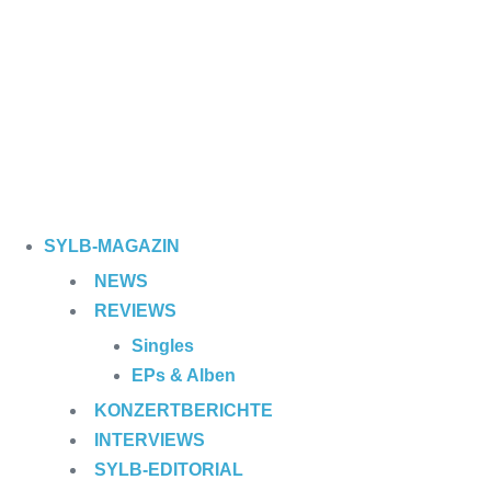
SYLB
-MAGAZIN
NEWS
REVIEWS
Singles
EPs & Alben
KONZERTBERICHTE
INTERVIEWS
SYLB
-EDITORIAL