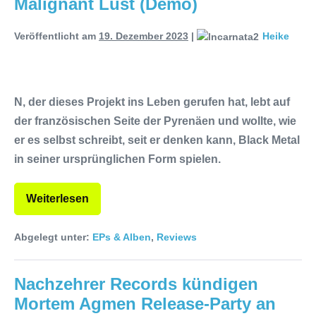
Malignant Lust (Demo)
Veröffentlicht am
19. Dezember 2023
|
Heike
N, der dieses Projekt ins Leben gerufen hat, lebt auf
der französischen Seite der Pyrenäen und wollte, wie
er es selbst schreibt, seit er denken kann, Black Metal
in seiner ursprünglichen Form spielen.
Weiterlesen
Abgelegt unter:
EPs & Alben
,
Reviews
Nachzehrer Records kündigen
Mortem Agmen Release-Party an