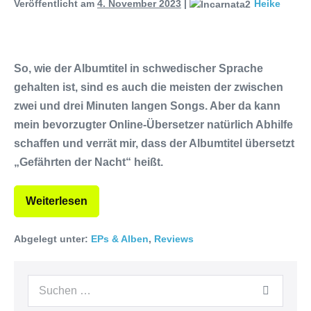
Veröffentlicht am
4. November 2023
|
Heike
So, wie der Albumtitel in schwedischer Sprache
gehalten ist, sind es auch die meisten der zwischen
zwei und drei Minuten langen Songs. Aber da kann
mein bevorzugter Online-Übersetzer natürlich Abhilfe
schaffen und verrät mir, dass der Albumtitel übersetzt
„Gefährten der Nacht“ heißt.
Weiterlesen
Abgelegt unter:
EPs & Alben
,
Reviews