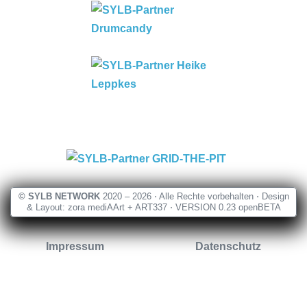
© SYLB NETWORK
2020 – 2026 ⋅ Alle Rechte vorbehalten ⋅ Design
& Layout: zora mediAArt + ART337 ⋅ VERSION 0.23 openBETA
Impressum
Datenschutz