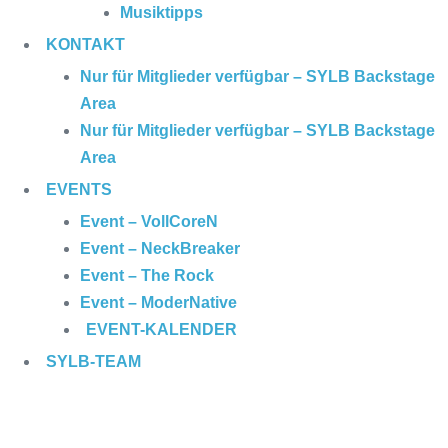
Musiktipps
KONTAKT
Nur für Mitglieder verfügbar – SYLB Backstage
Area
Nur für Mitglieder verfügbar – SYLB Backstage
Area
EVENTS
Event – VollCoreN
Event – NeckBreaker
Event – The Rock
Event – ModerNative
EVENT
-KALENDER
SYLB
-TEAM