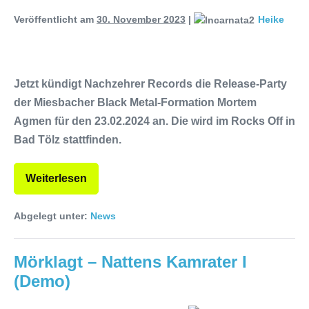
Veröffentlicht am
30. November 2023
|
Heike
Jetzt kündigt Nachzehrer Records die Release-Party
der Miesbacher Black Metal-Formation Mortem
Agmen für den 23.02.2024 an. Die wird im Rocks Off in
Bad Tölz stattfinden.
Weiterlesen
Abgelegt unter:
News
Mörklagt – Nattens Kamrater I
(Demo)