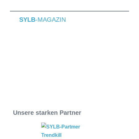
SYLB
-MAGAZIN
Unsere starken Partner