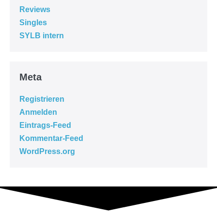
Reviews
Singles
SYLB intern
Meta
Registrieren
Anmelden
Eintrags-Feed
Kommentar-Feed
WordPress.org