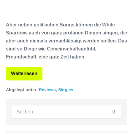
Aber neben politischen Songs können die White
Sparrows auch von ganz profanen Dingen singen, die
aber auch niemals vernachlässigt werden sollten. Das
sind so Dinge wie Gemeinschaftsgefühl,
Freundschaft, eine gute Zeit haben.
Weiterlesen
Abgelegt unter:
Reviews
,
Singles