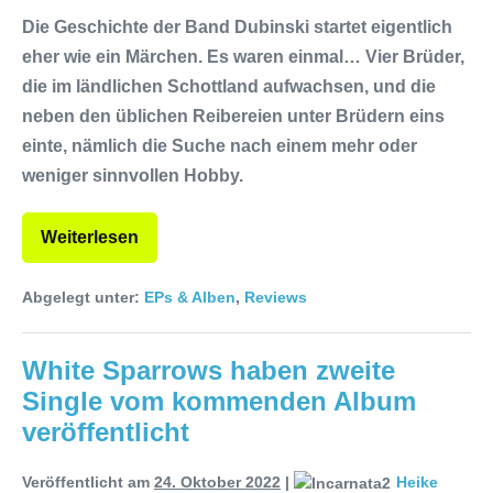
Die Geschichte der Band Dubinski startet eigentlich
eher wie ein Märchen. Es waren einmal… Vier Brüder,
die im ländlichen Schottland aufwachsen, und die
neben den üblichen Reibereien unter Brüdern eins
einte, nämlich die Suche nach einem mehr oder
weniger sinnvollen Hobby.
Weiterlesen
Abgelegt unter:
EPs & Alben
,
Reviews
White Sparrows haben zweite
Single vom kommenden Album
veröffentlicht
Veröffentlicht am
24. Oktober 2022
|
Heike