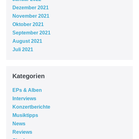
Dezember 2021
November 2021
Oktober 2021
September 2021
August 2021
Juli 2021
Kategorien
EPs & Alben
Interviews
Konzertberichte
Musiktipps
News
Reviews