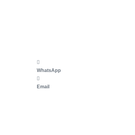
WhatsApp
Email