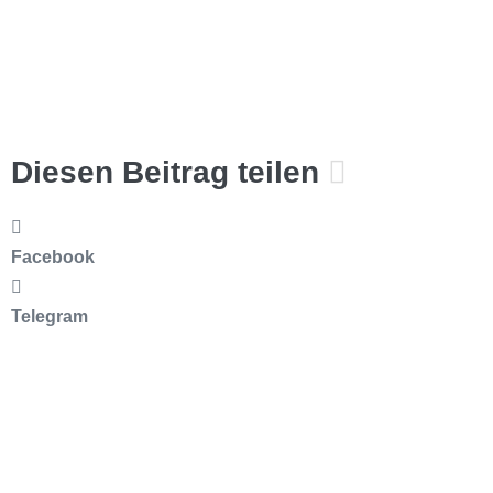
Diesen Beitrag teilen
Facebook
Telegram