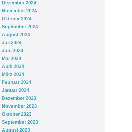
Dezember 2024
November 2024
Oktober 2024
September 2024
August 2024
Juli 2024
Juni 2024
Mai 2024
April 2024
März 2024
Februar 2024
Januar 2024
Dezember 2023
November 2023
Oktober 2023
September 2023
August 2023