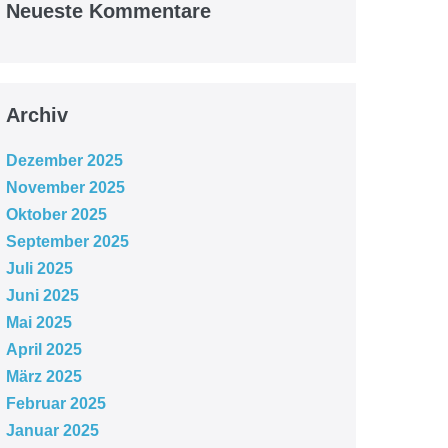
Neueste Kommentare
Archiv
Dezember 2025
November 2025
Oktober 2025
September 2025
Juli 2025
Juni 2025
Mai 2025
April 2025
März 2025
Februar 2025
Januar 2025