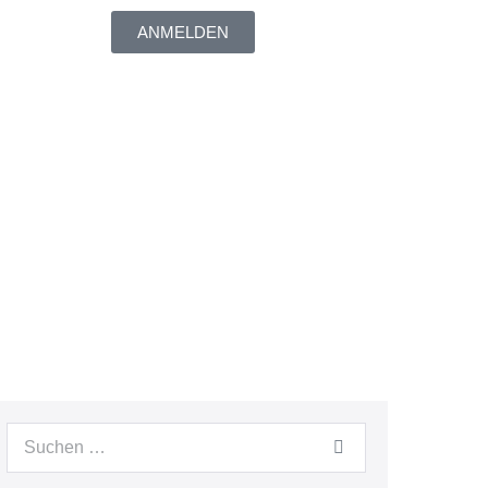
ANMELDEN