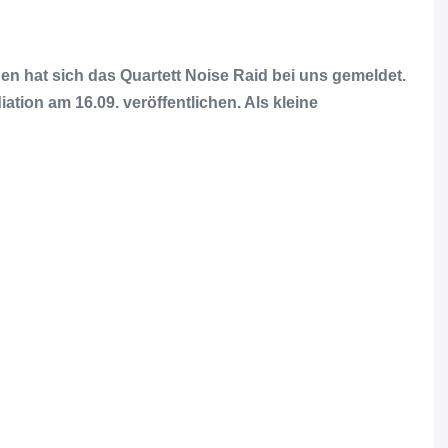
 hat sich das Quartett Noise Raid bei uns gemeldet.
tion am 16.09. veröffentlichen. Als kleine