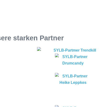
ere starken Partner