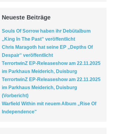
Neueste Beiträge
Souls Of Sorrow haben ihr Debütalbum
„King In The Past“ veröffentlicht
Chris Maragoth hat seine EP „Depths Of
Despair“ veröffentlicht
TerrortwinZ EP-Releaseshow am 22.11.2025
im Parkhaus Meiderich, Duisburg
TerrortwinZ EP-Releaseshow am 22.11.2025
im Parkhaus Meiderich, Duisburg
(Vorbericht)
Warfield Within mit neuem Album „Rise Of
Independence“