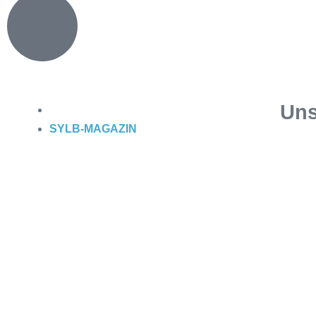
Uns
SYLB
-MAGAZIN