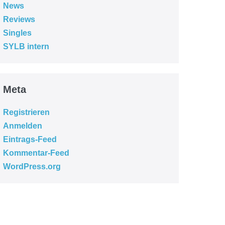
News
Reviews
Singles
SYLB intern
Meta
Registrieren
Anmelden
Eintrags-Feed
Kommentar-Feed
WordPress.org