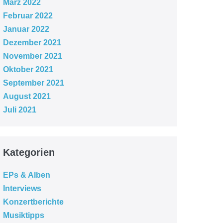
März 2022
Februar 2022
Januar 2022
Dezember 2021
November 2021
Oktober 2021
September 2021
August 2021
Juli 2021
Kategorien
EPs & Alben
Interviews
Konzertberichte
Musiktipps