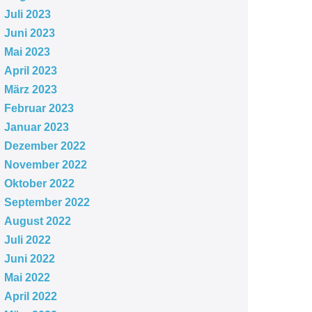
Juli 2023
Juni 2023
Mai 2023
April 2023
März 2023
Februar 2023
Januar 2023
Dezember 2022
November 2022
Oktober 2022
September 2022
August 2022
Juli 2022
Juni 2022
Mai 2022
April 2022