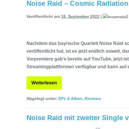
Noise Raid – Cosmic Radiation
Veröffentlicht am
18. September 2022
|
Nachdem das bayrische Quartett Noise Raid 
veröffentlicht hat, ist es jetzt endlich soweit,
Vorpremiere gab’s bereits auf YouTube, jetzt is
Streamingplattformen verfügbar und kann auf 
Weiterlesen
Abgelegt unter:
EPs & Alben
,
Reviews
Noise Raid mit zweiter Single