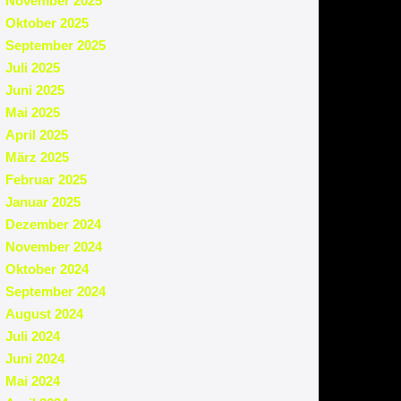
November 2025
Oktober 2025
September 2025
Juli 2025
Juni 2025
Mai 2025
April 2025
März 2025
Februar 2025
Januar 2025
Dezember 2024
November 2024
Oktober 2024
September 2024
August 2024
Juli 2024
Juni 2024
Mai 2024