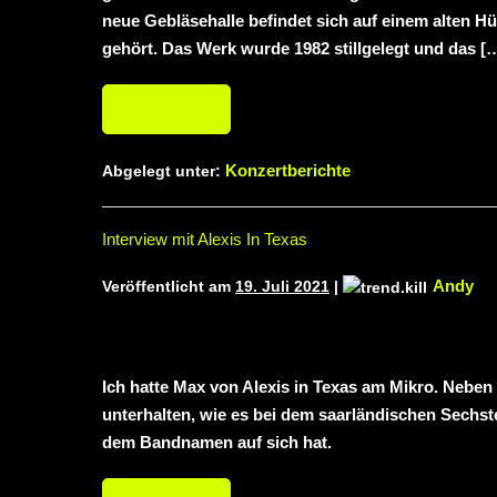
neue Gebläsehalle befindet sich auf einem alten 
gehört. Das Werk wurde 1982 stillgelegt und das [
Weiterlesen
Konzertberichte
Abgelegt unter:
Interview mit Alexis In Texas
Andy
Veröffentlicht am
19. Juli 2021
|
Ich hatte Max von Alexis in Texas am Mikro. Nebe
unterhalten, wie es bei dem saarländischen Sechster
dem Bandnamen auf sich hat.