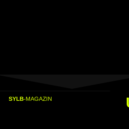
SYLB
-MAGAZIN