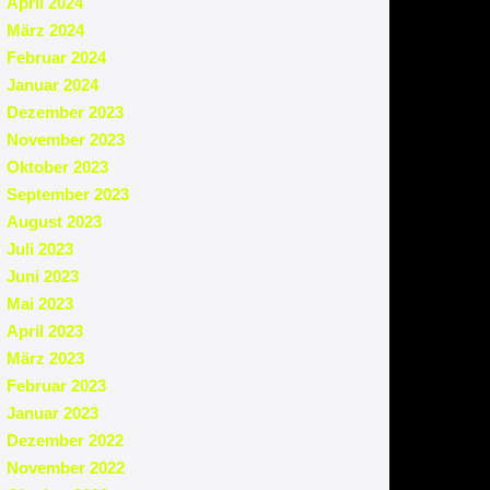
April 2024
März 2024
Februar 2024
Januar 2024
Dezember 2023
November 2023
Oktober 2023
September 2023
August 2023
Juli 2023
Juni 2023
Mai 2023
April 2023
März 2023
Februar 2023
Januar 2023
Dezember 2022
November 2022