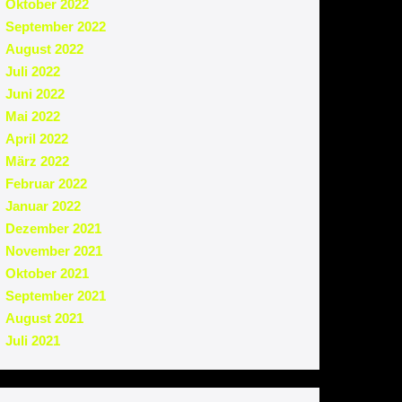
Oktober 2022
September 2022
August 2022
Juli 2022
Juni 2022
Mai 2022
April 2022
März 2022
Februar 2022
Januar 2022
Dezember 2021
November 2021
Oktober 2021
September 2021
August 2021
Juli 2021