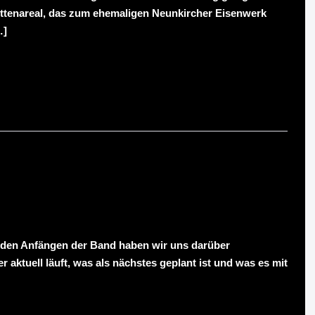
Hüttenareal, das zum ehemaligen Neunkircher Eisenwerk
…]
n den Anfängen der Band haben wir uns darüber
 aktuell läuft, was als nächstes geplant ist und was es mit