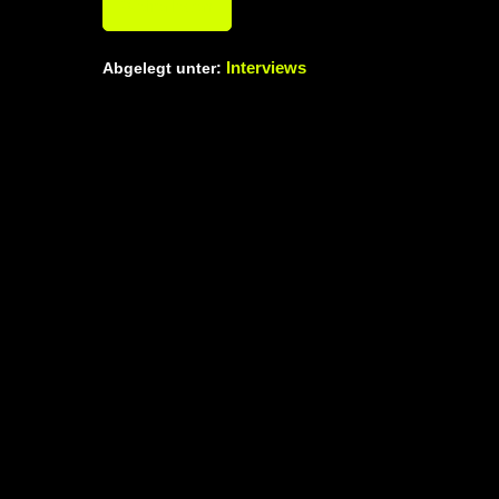
Weiterlesen
Interviews
Abgelegt unter: