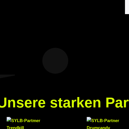
Unsere starken Par