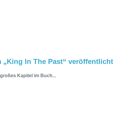
„King In The Past“ veröffentlicht
 großes Kapitel im Buch...