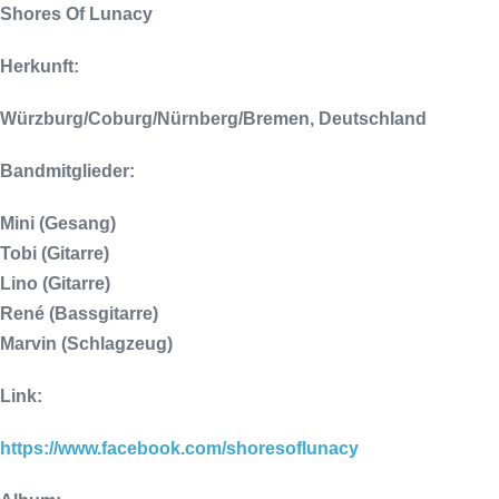
Shores Of Lunacy
Herkunft:
Würzburg/Coburg/Nürnberg/Bremen, Deutschland
Bandmitglieder:
Mini (Gesang)
Tobi (Gitarre)
Lino (Gitarre)
René (Bassgitarre)
Marvin (Schlagzeug)
Link:
https://www.facebook.com/shoresoflunacy