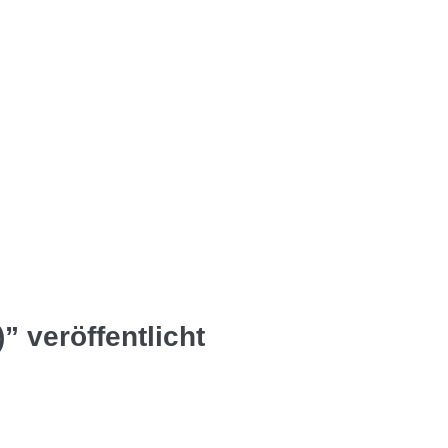
” veröffentlicht