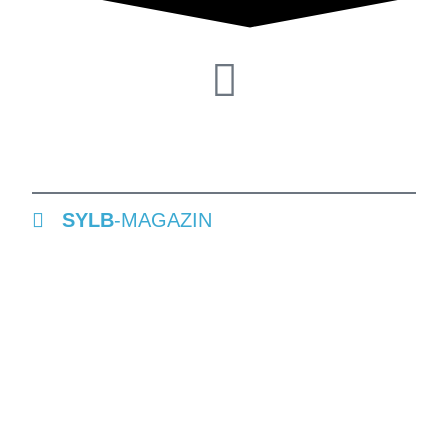
SYLB
-MAGAZIN