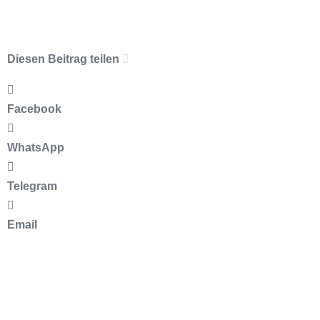
Diesen Beitrag teilen
Facebook
WhatsApp
Telegram
Email