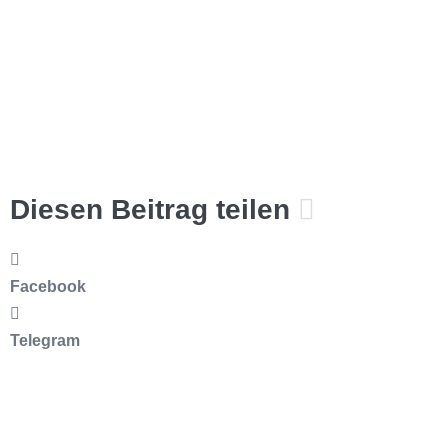
Diesen Beitrag teilen
Facebook
Telegram