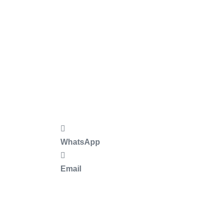
WhatsApp
Email