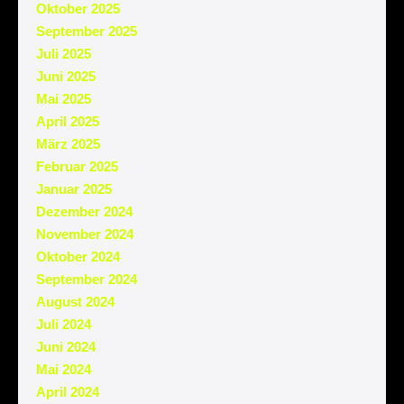
Oktober 2025
September 2025
Juli 2025
Juni 2025
Mai 2025
April 2025
März 2025
Februar 2025
Januar 2025
Dezember 2024
November 2024
Oktober 2024
September 2024
August 2024
Juli 2024
Juni 2024
Mai 2024
April 2024