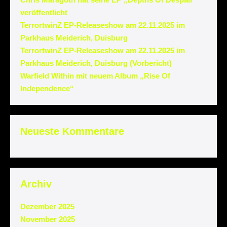
veröffentlicht
TerrortwinZ EP-Releaseshow am 22.11.2025 im
Parkhaus Meiderich, Duisburg
TerrortwinZ EP-Releaseshow am 22.11.2025 im
Parkhaus Meiderich, Duisburg (Vorbericht)
Warfield Within mit neuem Album „Rise Of
Independence“
Neueste Kommentare
Archiv
Dezember 2025
November 2025