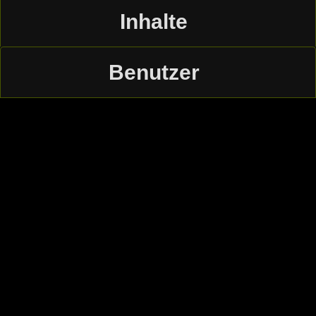
Inhalte
Benutzer