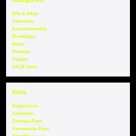
EPs & Alben
Interviews
Konzertberichte
Musiktipps
News
Reviews
Singles
SYLB intern
Meta
Registrieren
Anmelden
Eintrags-Feed
Kommentar-Feed