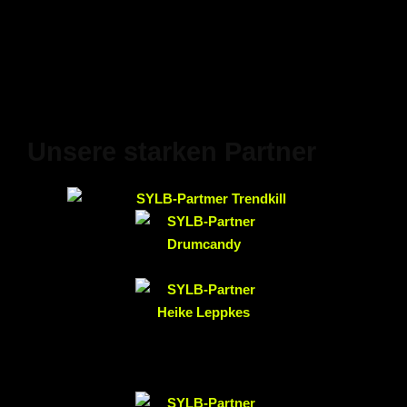
Unsere starken Partner