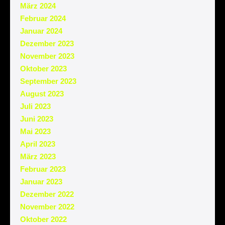
März 2024
Februar 2024
Januar 2024
Dezember 2023
November 2023
Oktober 2023
September 2023
August 2023
Juli 2023
Juni 2023
Mai 2023
April 2023
März 2023
Februar 2023
Januar 2023
Dezember 2022
November 2022
Oktober 2022