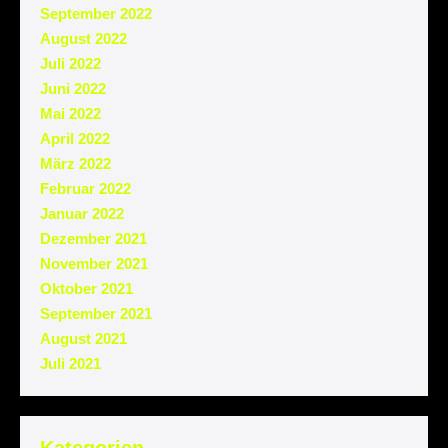
September 2022
August 2022
Juli 2022
Juni 2022
Mai 2022
April 2022
März 2022
Februar 2022
Januar 2022
Dezember 2021
November 2021
Oktober 2021
September 2021
August 2021
Juli 2021
Kategorien