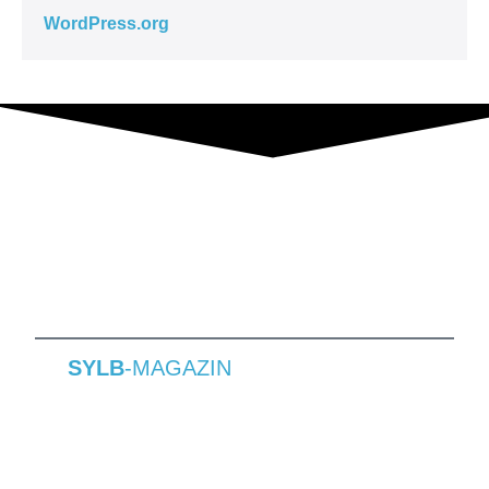
WordPress.org
SYLB
-MAGAZIN