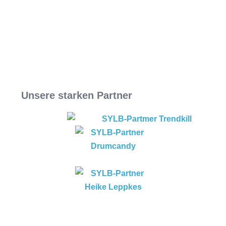
Unsere starken Partner