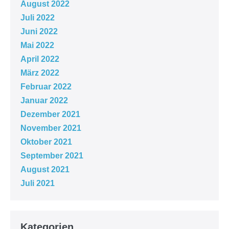
August 2022
Juli 2022
Juni 2022
Mai 2022
April 2022
März 2022
Februar 2022
Januar 2022
Dezember 2021
November 2021
Oktober 2021
September 2021
August 2021
Juli 2021
Kategorien