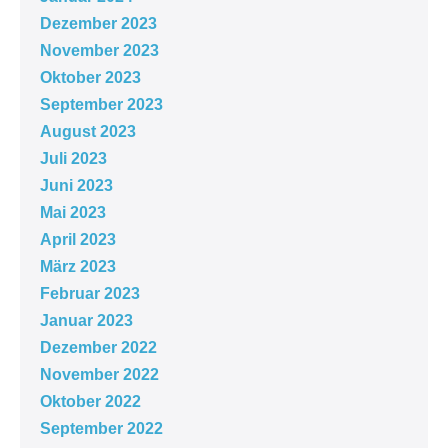
Dezember 2023
November 2023
Oktober 2023
September 2023
August 2023
Juli 2023
Juni 2023
Mai 2023
April 2023
März 2023
Februar 2023
Januar 2023
Dezember 2022
November 2022
Oktober 2022
September 2022