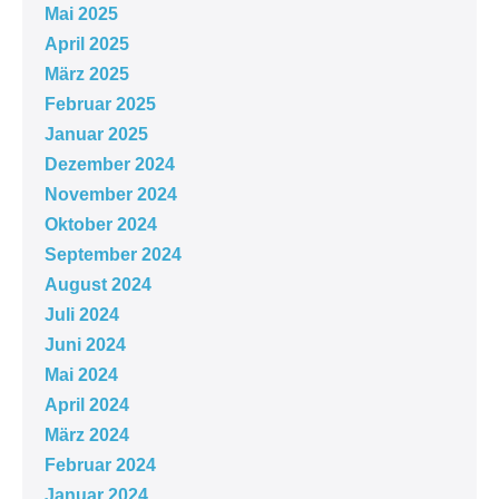
Mai 2025
April 2025
März 2025
Februar 2025
Januar 2025
Dezember 2024
November 2024
Oktober 2024
September 2024
August 2024
Juli 2024
Juni 2024
Mai 2024
April 2024
März 2024
Februar 2024
Januar 2024