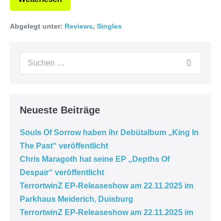
Abgelegt unter:
Reviews
,
Singles
Neueste Beiträge
Souls Of Sorrow haben ihr Debütalbum „King In
The Past“ veröffentlicht
Chris Maragoth hat seine EP „Depths Of
Despair“ veröffentlicht
TerrortwinZ EP-Releaseshow am 22.11.2025 im
Parkhaus Meiderich, Duisburg
TerrortwinZ EP-Releaseshow am 22.11.2025 im