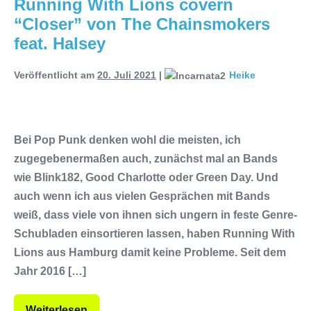
Running With Lions covern
“Closer” von The Chainsmokers
feat. Halsey
Veröffentlicht am
20. Juli 2021
|
Heike
Bei Pop Punk denken wohl die meisten, ich
zugegebenermaßen auch, zunächst mal an Bands
wie Blink182, Good Charlotte oder Green Day. Und
auch wenn ich aus vielen Gesprächen mit Bands
weiß, dass viele von ihnen sich ungern in feste Genre-
Schubladen einsortieren lassen, haben Running With
Lions aus Hamburg damit keine Probleme. Seit dem
Jahr 2016 […]
Weiterlesen