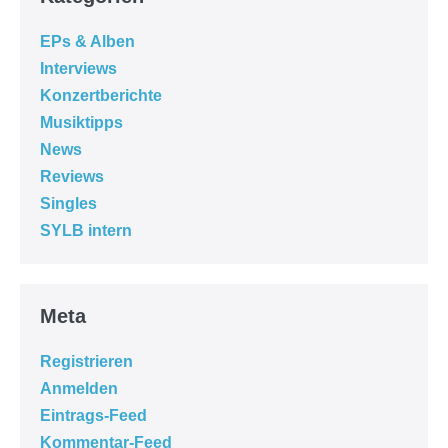
EPs & Alben
Interviews
Konzertberichte
Musiktipps
News
Reviews
Singles
SYLB intern
Meta
Registrieren
Anmelden
Eintrags-Feed
Kommentar-Feed