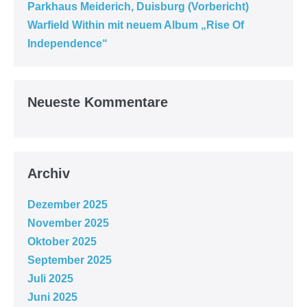
Parkhaus Meiderich, Duisburg (Vorbericht)
Warfield Within mit neuem Album „Rise Of
Independence“
Neueste Kommentare
Archiv
Dezember 2025
November 2025
Oktober 2025
September 2025
Juli 2025
Juni 2025