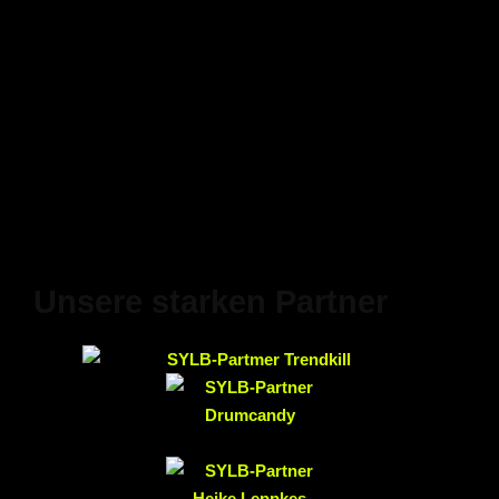
Unsere starken Partner