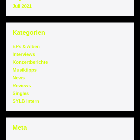
Juli 2021
Kategorien
EPs & Alben
Interviews
Konzertberichte
Musiktipps
News
Reviews
Singles
SYLB intern
Meta