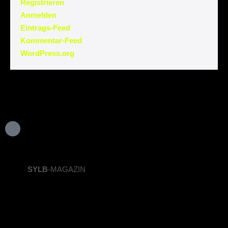
Registrieren
Anmelden
Eintrags-Feed
Kommentar-Feed
WordPress.org
SYLB
-MAGAZIN