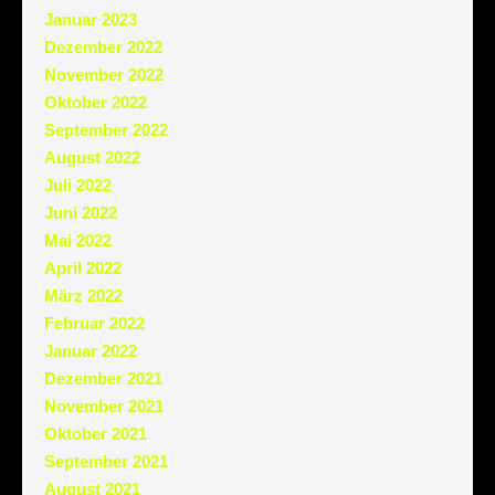
Januar 2023
Dezember 2022
November 2022
Oktober 2022
September 2022
August 2022
Juli 2022
Juni 2022
Mai 2022
April 2022
März 2022
Februar 2022
Januar 2022
Dezember 2021
November 2021
Oktober 2021
September 2021
August 2021