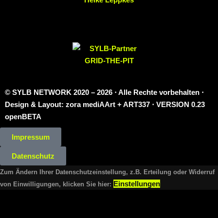
© SYLB NETWORK
2020 – 2026 ⋅ Alle Rechte vorbehalten ⋅
Design & Layout: zora mediAArt + ART337 ⋅ VERSION 0.23
openBETA
Impressum
Datenschutz
Zum Ändern Ihrer Datenschutzeinstellung, z.B. Erteilung oder Widerruf
Einstellungen
von Einwilligungen, klicken Sie hier: