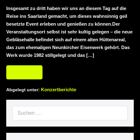
Insgesamt zu dritt haben wir uns an diesem Tag auf die
Reise ins Saarland gemacht, um dieses wahnsinnig geil
besetzte Event erleben und genießen zu können.Der
Veranstaltungsort selbst ist sehr kultig gelegen – die neue
Gebläsehalle befindet sich auf einem alten Hüttenareal,
das zum ehemaligen Neunkircher Eisenwerk gehört. Das
Werk wurde 1982 stillgelegt und das […]
Weiterlesen
Konzertberichte
Abgelegt unter: