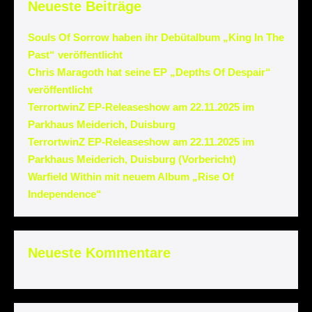
Neueste Beiträge
Souls Of Sorrow haben ihr Debütalbum „King In The
Past“ veröffentlicht
Chris Maragoth hat seine EP „Depths Of Despair“
veröffentlicht
TerrortwinZ EP-Releaseshow am 22.11.2025 im
Parkhaus Meiderich, Duisburg
TerrortwinZ EP-Releaseshow am 22.11.2025 im
Parkhaus Meiderich, Duisburg (Vorbericht)
Warfield Within mit neuem Album „Rise Of
Independence“
Neueste Kommentare