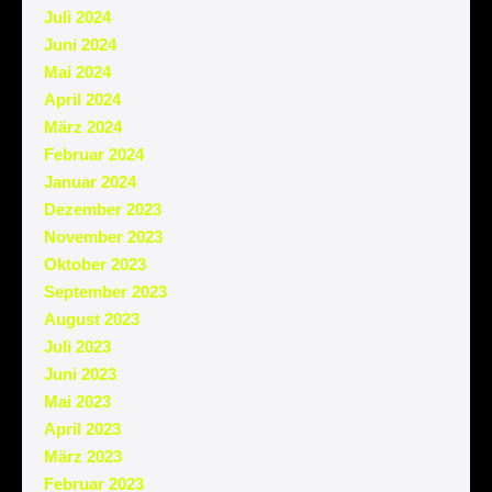
Juli 2024
Juni 2024
Mai 2024
April 2024
März 2024
Februar 2024
Januar 2024
Dezember 2023
November 2023
Oktober 2023
September 2023
August 2023
Juli 2023
Juni 2023
Mai 2023
April 2023
März 2023
Februar 2023