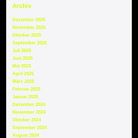
Archiv
Dezember 2025
November 2025
Oktober 2025
September 2025
Juli 2025
Juni 2025
Mai 2025
April 2025
März 2025
Februar 2025
Januar 2025
Dezember 2024
November 2024
Oktober 2024
September 2024
August 2024