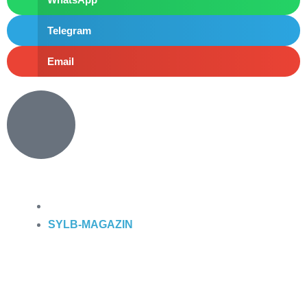
Telegram
Email
SYLB
-MAGAZIN