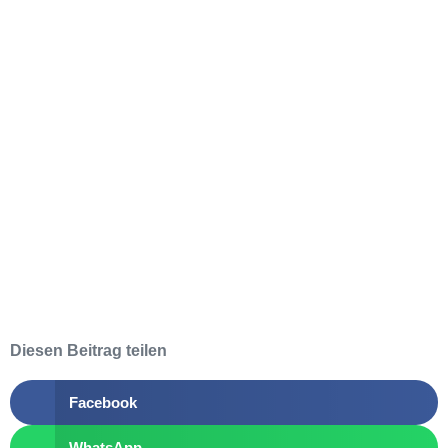
Diesen Beitrag teilen
Facebook
WhatsApp