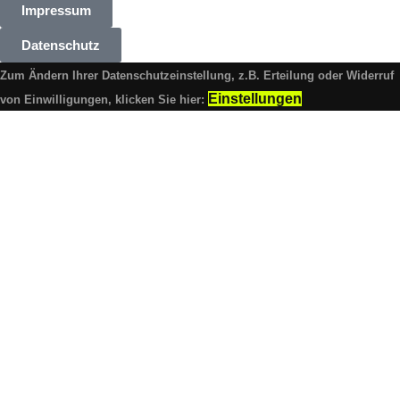
Impressum
Datenschutz
Zum Ändern Ihrer Datenschutzeinstellung, z.B. Erteilung oder Widerruf
Einstellungen
von Einwilligungen, klicken Sie hier: