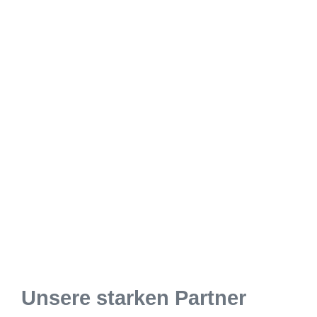
Unsere starken Partner