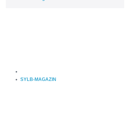
SYLB
-MAGAZIN