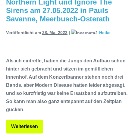
Northern Light und Ignore The
Sirens am 27.05.2022 in Pauls
Savanne, Meerbusch-Osterath
Veröffentlicht am
28. Mai 2022
|
Heike
Als ich eintreffe, haben die Jungs den Aufbau schon
hinter sich gebracht und sitzen im gemütlichen
Innenhof. Auf dem Konzertbanner stehen noch drei
Bands, aber Modern Disease hatten leider abgesagt,
und so kurzfristig war keine Ersatzband aufzutreiben.
So kann man also ganz entspannt auf den Zeitplan
gucken.
Weiterlesen