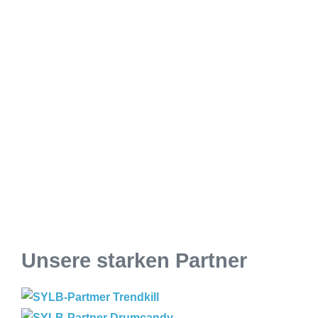
Unsere starken Partner