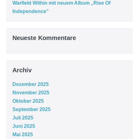
Warfield Within mit neuem Album „Rise Of
Independence“
Neueste Kommentare
Archiv
Dezember 2025
November 2025
Oktober 2025
September 2025
Juli 2025
Juni 2025
Mai 2025