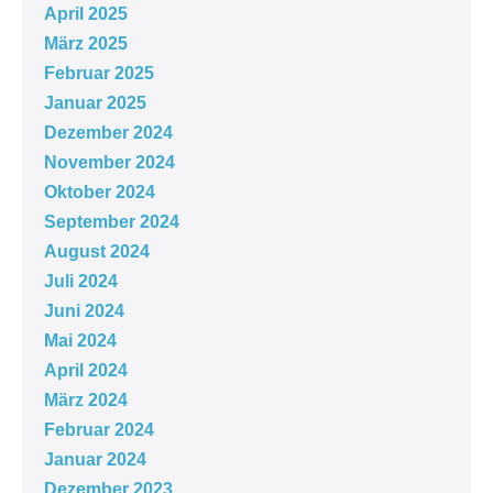
April 2025
März 2025
Februar 2025
Januar 2025
Dezember 2024
November 2024
Oktober 2024
September 2024
August 2024
Juli 2024
Juni 2024
Mai 2024
April 2024
März 2024
Februar 2024
Januar 2024
Dezember 2023