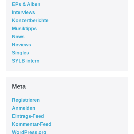
EPs & Alben
Interviews
Konzertberichte
Musiktipps
News
Reviews
Singles
SYLB intern
Meta
Registrieren
Anmelden
Eintrags-Feed
Kommentar-Feed
WordPress.org