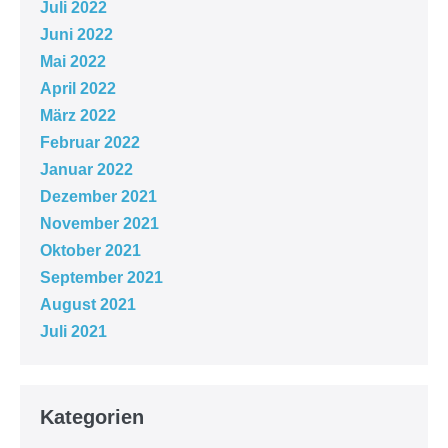
Juli 2022
Juni 2022
Mai 2022
April 2022
März 2022
Februar 2022
Januar 2022
Dezember 2021
November 2021
Oktober 2021
September 2021
August 2021
Juli 2021
Kategorien