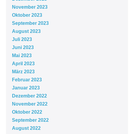
November 2023
Oktober 2023
September 2023
August 2023
Juli 2023
Juni 2023
Mai 2023
April 2023
März 2023
Februar 2023
Januar 2023
Dezember 2022
November 2022
Oktober 2022
September 2022
August 2022