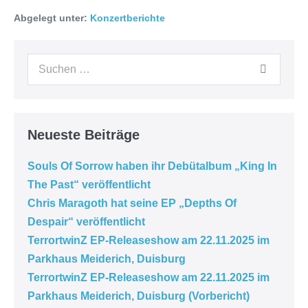
Abgelegt unter:
Konzertberichte
Neueste Beiträge
Souls Of Sorrow haben ihr Debütalbum „King In
The Past“ veröffentlicht
Chris Maragoth hat seine EP „Depths Of
Despair“ veröffentlicht
TerrortwinZ EP-Releaseshow am 22.11.2025 im
Parkhaus Meiderich, Duisburg
TerrortwinZ EP-Releaseshow am 22.11.2025 im
Parkhaus Meiderich, Duisburg (Vorbericht)