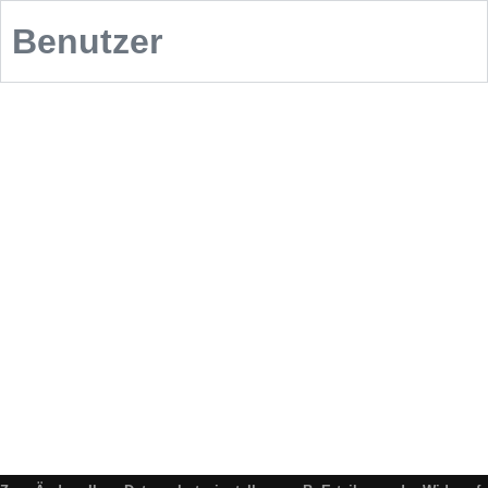
Benutzer