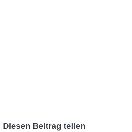
Diesen Beitrag teilen