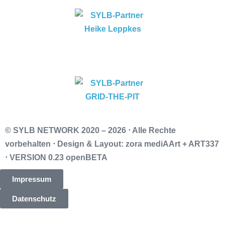
© SYLB NETWORK
2020 – 2026 ⋅ Alle Rechte
vorbehalten ⋅ Design & Layout: zora mediAArt + ART337
⋅ VERSION 0.23 openBETA
Impressum
Datenschutz