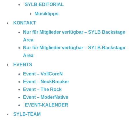
SYLB
-EDITORIAL
Musiktipps
KONTAKT
Nur für Mitglieder verfügbar – SYLB Backstage
Area
Nur für Mitglieder verfügbar – SYLB Backstage
Area
EVENTS
Event – VollCoreN
Event – NeckBreaker
Event – The Rock
Event – ModerNative
EVENT
-KALENDER
SYLB
-TEAM