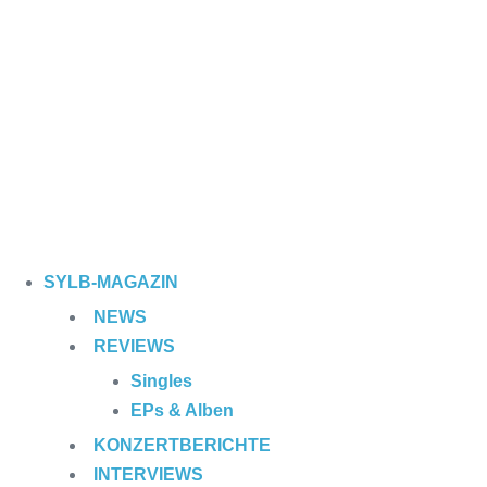
SYLB
-MAGAZIN
NEWS
REVIEWS
Singles
EPs & Alben
KONZERTBERICHTE
INTERVIEWS