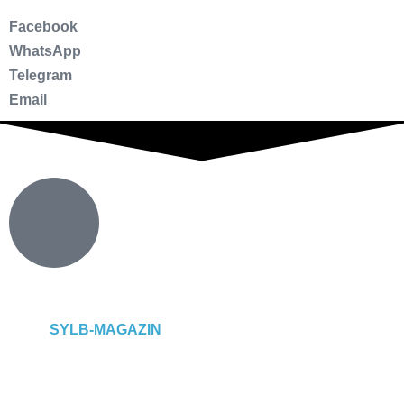
Facebook
WhatsApp
Telegram
Email
SYLB
-MAGAZIN