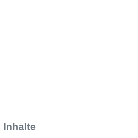
Inhalte