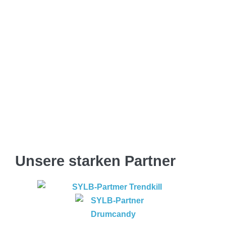
Unsere starken Partner