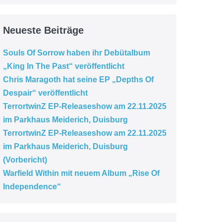
Neueste Beiträge
Souls Of Sorrow haben ihr Debütalbum
„King In The Past“ veröffentlicht
Chris Maragoth hat seine EP „Depths Of
Despair“ veröffentlicht
TerrortwinZ EP-Releaseshow am 22.11.2025
im Parkhaus Meiderich, Duisburg
TerrortwinZ EP-Releaseshow am 22.11.2025
im Parkhaus Meiderich, Duisburg
(Vorbericht)
Warfield Within mit neuem Album „Rise Of
Independence“