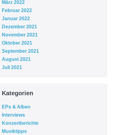
März 2022
Februar 2022
Januar 2022
Dezember 2021
November 2021
Oktober 2021
September 2021
August 2021
Juli 2021
Kategorien
EPs & Alben
Interviews
Konzertberichte
Musiktipps