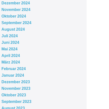
Dezember 2024
November 2024
Oktober 2024
September 2024
August 2024
Juli 2024
Juni 2024
Mai 2024
April 2024
März 2024
Februar 2024
Januar 2024
Dezember 2023
November 2023
Oktober 2023
September 2023
August 2023