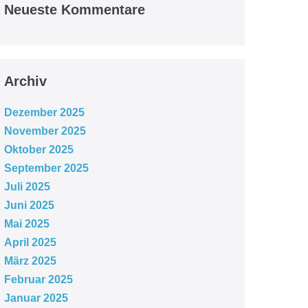
Neueste Kommentare
Archiv
Dezember 2025
November 2025
Oktober 2025
September 2025
Juli 2025
Juni 2025
Mai 2025
April 2025
März 2025
Februar 2025
Januar 2025