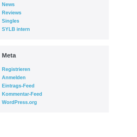
News
Reviews
Singles
SYLB intern
Meta
Registrieren
Anmelden
Eintrags-Feed
Kommentar-Feed
WordPress.org