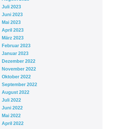
Juli 2023
Juni 2023
Mai 2023
April 2023
März 2023
Februar 2023
Januar 2023
Dezember 2022
November 2022
Oktober 2022
September 2022
August 2022
Juli 2022
Juni 2022
Mai 2022
April 2022