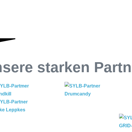
sere starken Partn