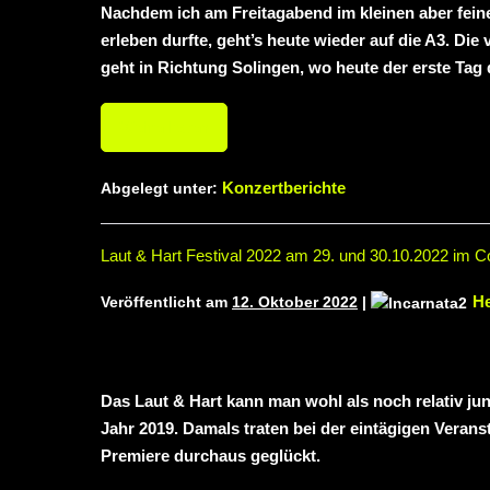
Nachdem ich am Freitagabend im kleinen aber fein
erleben durfte, geht’s heute wieder auf die A3. Die
geht in Richtung Solingen, wo heute der erste Tag 
Weiterlesen
Konzertberichte
Abgelegt unter:
Laut & Hart Festival 2022 am 29. und 30.10.2022 im Co
He
Veröffentlicht am
12. Oktober 2022
|
Das Laut & Hart kann man wohl als noch relativ jun
Jahr 2019. Damals traten bei der eintägigen Veran
Premiere durchaus geglückt.