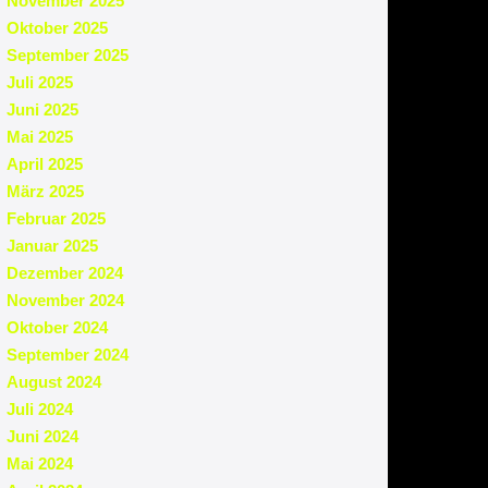
November 2025
Oktober 2025
September 2025
Juli 2025
Juni 2025
Mai 2025
April 2025
März 2025
Februar 2025
Januar 2025
Dezember 2024
November 2024
Oktober 2024
September 2024
August 2024
Juli 2024
Juni 2024
Mai 2024