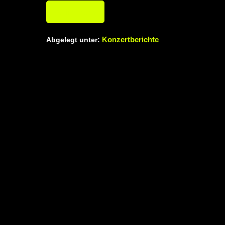
Weiterlesen
Konzertberichte
Abgelegt unter: