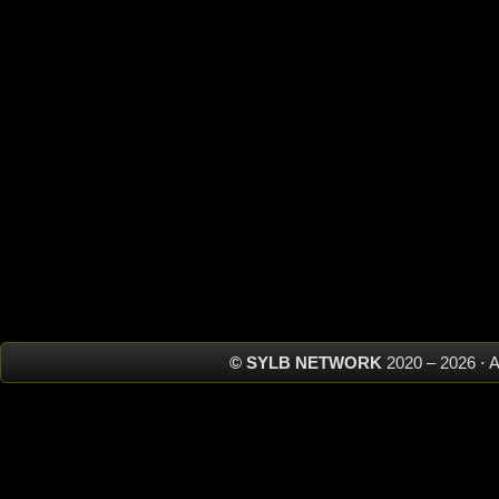
© SYLB NETWORK
2020 – 2026 ⋅ 