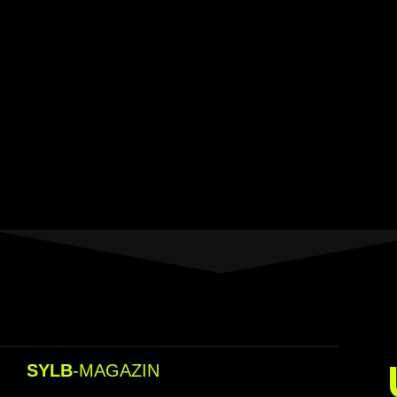
SYLB
-MAGAZIN