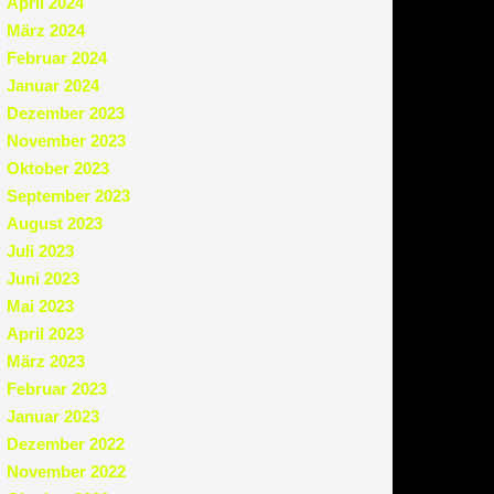
April 2024
März 2024
Februar 2024
Januar 2024
Dezember 2023
November 2023
Oktober 2023
September 2023
August 2023
Juli 2023
Juni 2023
Mai 2023
April 2023
März 2023
Februar 2023
Januar 2023
Dezember 2022
November 2022