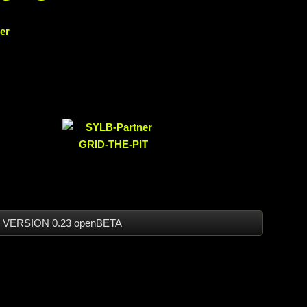
37 ⋅ VERSION 0.23 openBETA