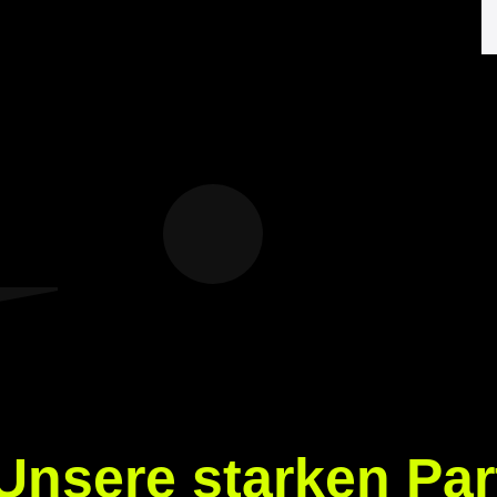
Unsere starken Par