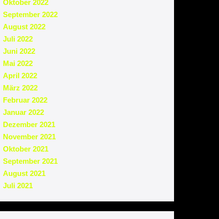
Oktober 2022
September 2022
August 2022
Juli 2022
Juni 2022
Mai 2022
April 2022
März 2022
Februar 2022
Januar 2022
Dezember 2021
November 2021
Oktober 2021
September 2021
August 2021
Juli 2021