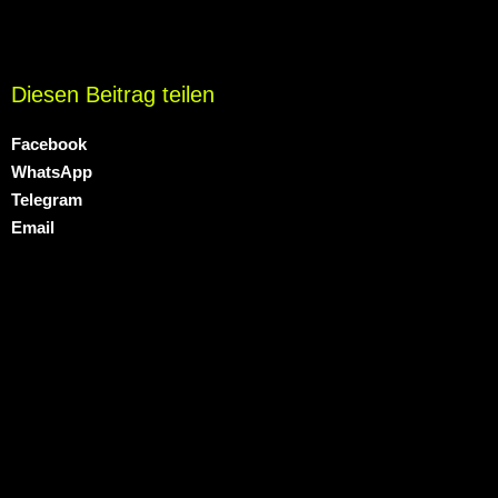
Diesen Beitrag teilen
Facebook
WhatsApp
Telegram
Email