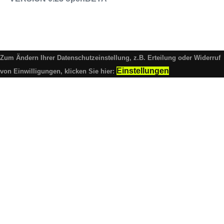
Impressum
Datenschutz
Zum Ändern Ihrer Datenschutzeinstellung, z.B. Erteilung oder Widerruf
Einstellungen
von Einwilligungen, klicken Sie hier: