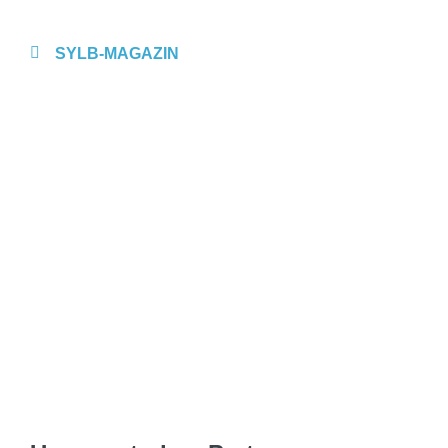
SYLB
-MAGAZIN