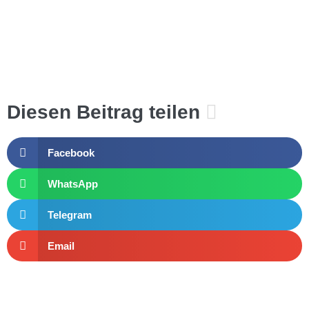
Diesen Beitrag teilen
Facebook
WhatsApp
Telegram
Email