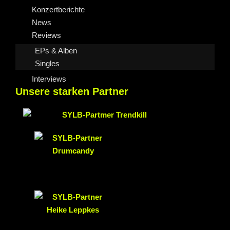
Konzertberichte
News
Reviews
EPs & Alben
Singles
Interviews
Unsere starken Partner