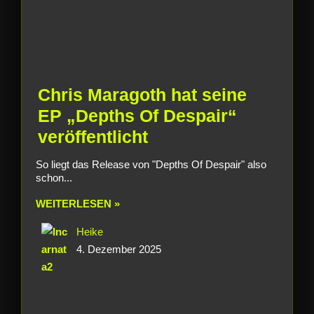
Chris Maragoth hat seine
EP „Depths Of Despair“
veröffentlicht
So liegt das Release von "Depths Of Despair" also
schon...
WEITERLESEN »
Heike
4. Dezember 2025