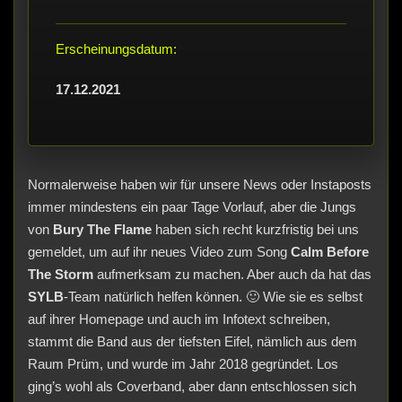
Erscheinungsdatum:
17.12.2021
Normalerweise haben wir für unsere News oder Instaposts
immer mindestens ein paar Tage Vorlauf, aber die Jungs
von
Bury The Flame
haben sich recht kurzfristig bei uns
gemeldet, um auf ihr neues Video zum Song
Calm Before
The Storm
aufmerksam zu machen. Aber auch da hat das
SYLB
-Team natürlich helfen können. 🙂 Wie sie es selbst
auf ihrer Homepage und auch im Infotext schreiben,
stammt die Band aus der tiefsten Eifel, nämlich aus dem
Raum Prüm, und wurde im Jahr 2018 gegründet. Los
ging’s wohl als Coverband, aber dann entschlossen sich