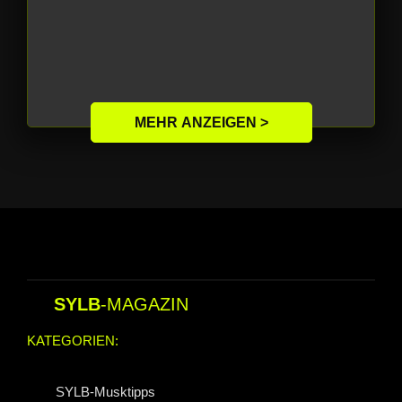
MEHR ANZEIGEN >
SYLB
-MAGAZIN
KATEGORIEN:
SYLB-Musktipps