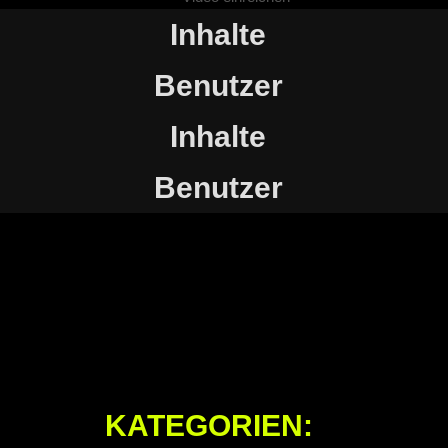
Inhalte
Benutzer
Inhalte
Benutzer
KATEGORIEN: