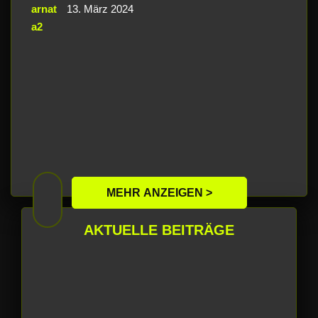
13. März 2024
MEHR ANZEIGEN >
AKTUELLE BEITRÄGE