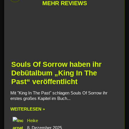
MEHR REVIEWS
Souls Of Sorrow haben ihr
Debütalbum „King In The
Past“ veröffentlicht
Mit "King In The Past" schlagen Souls Of Sorrow ihr
erstes großes Kapitel im Buch...
WEITERLESEN »
Heike
8. Dezember 2025