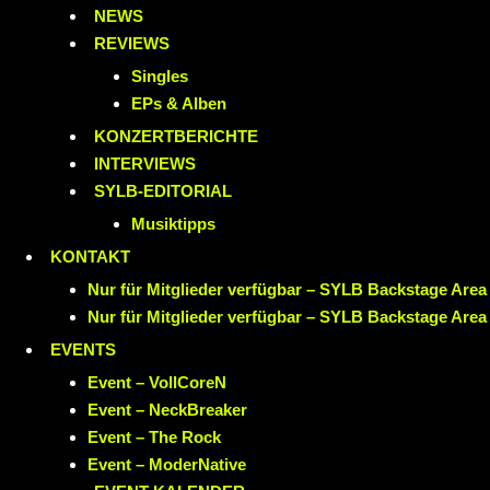
NEWS
REVIEWS
Singles
EPs & Alben
KONZERTBERICHTE
INTERVIEWS
SYLB
-EDITORIAL
Musiktipps
KONTAKT
Nur für Mitglieder verfügbar – SYLB Backstage Area
Nur für Mitglieder verfügbar – SYLB Backstage Area
EVENTS
Event – VollCoreN
Event – NeckBreaker
Event – The Rock
Event – ModerNative