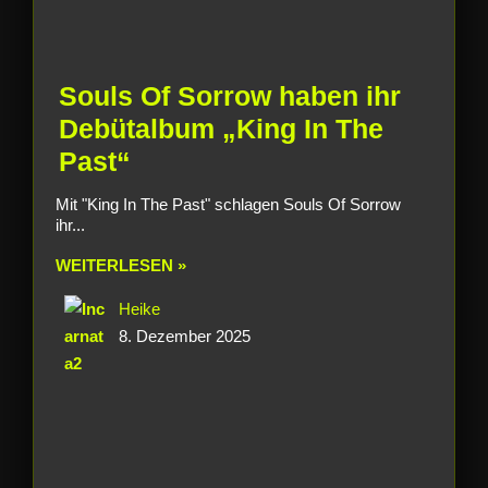
Souls Of Sorrow haben ihr
Debütalbum „King In The
Past“
Mit "King In The Past" schlagen Souls Of Sorrow
ihr...
WEITERLESEN »
Heike
8. Dezember 2025