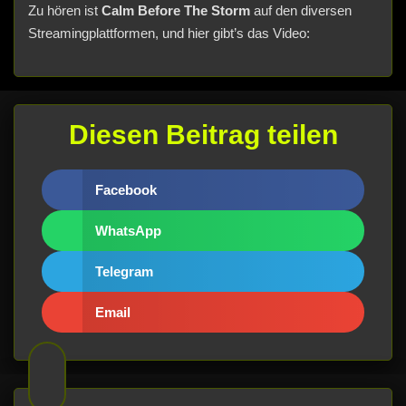
Zu hören ist
Calm Before The Storm
auf den diversen
Streamingplattformen, und hier gibt’s das Video:
Diesen Beitrag teilen
Facebook
WhatsApp
Telegram
Email