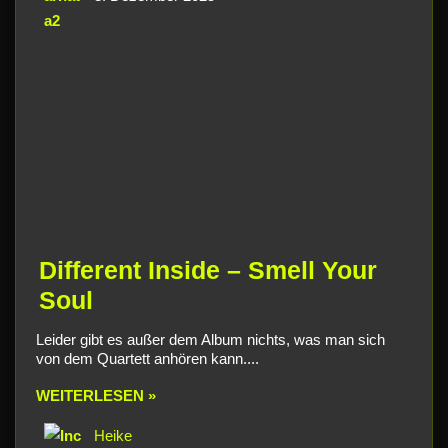
Different Inside – Smell Your
Soul
Leider gibt es außer dem Album nichts, was man sich
von dem Quartett anhören kann....
WEITERLESEN »
Heike