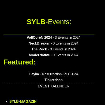
SYLB
-Events:
VollCoreN 2024
- 3 Events in 2024
NeckBreaker
- 0 Events in 2024
The Rock
- 0 Events in 2024
ModerNative
- 0 Events in 2024
Featured:
Leyka
- Resurrection-Tour 2024
Ticketshop
EVENT
KALENDER
SYLB
-MAGAZIN