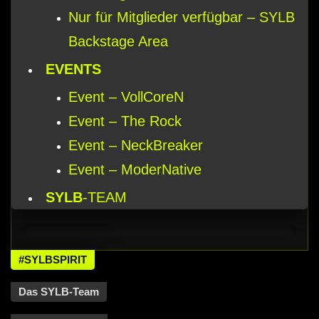
Nur für Mitglieder verfügbar – SYLB
Backstage Area
EVENTS
Event – VollCoreN
Event – The Rock
Event – NeckBreaker
Event – ModerNative
SYLB
-TEAM
#SYLBSPIRIT
Das SYLB-Team