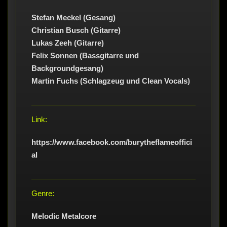
Stefan Meckel (Gesang)
Christian Busch (Gitarre)
Lukas Zeeh (Gitarre)
Felix Sonnen (Bassgitarre und
Backgroundgesang)
Martin Fuchs (Schlagzeug und Clean Vocals)
Link:
https://www.facebook.com/burytheflameoffici
al
Genre:
Melodic Metalcore