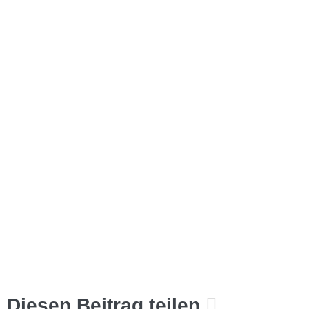
Diesen Beitrag teilen