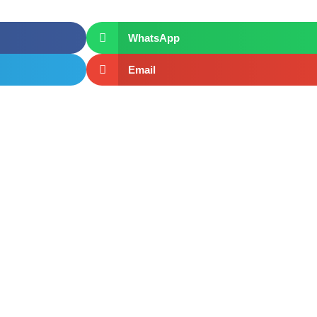
WhatsApp
Email