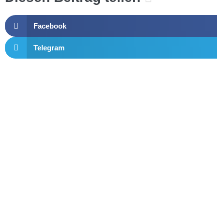
Facebook
Telegram