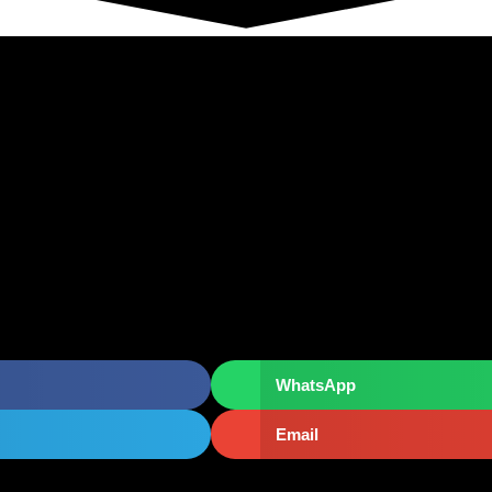
WhatsApp
Email