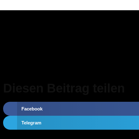
Diesen Beitrag teilen
Facebook
Telegram