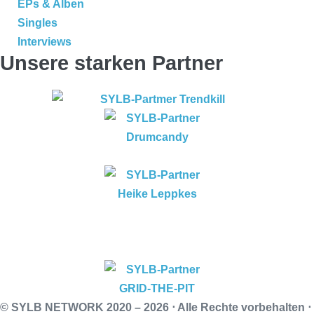
EPs & Alben
Singles
Interviews
Unsere starken Partner
© SYLB NETWORK
2020 – 2026 ⋅ Alle Rechte vorbehalten ⋅