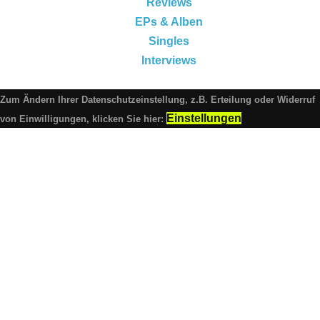
Reviews
EPs & Alben
Singles
Interviews
Zum Ändern Ihrer Datenschutzeinstellung, z.B. Erteilung oder Widerruf
Einstellungen
von Einwilligungen, klicken Sie hier: