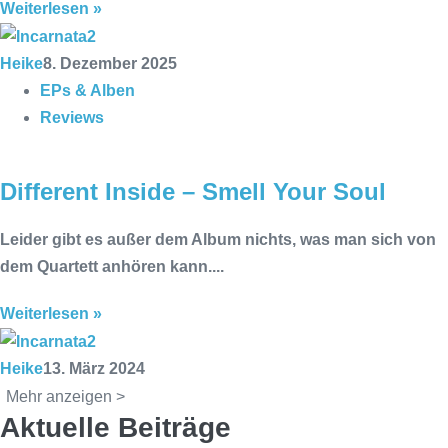
Weiterlesen »
Heike
8. Dezember 2025
EPs & Alben
Reviews
Different Inside – Smell Your Soul
Leider gibt es außer dem Album nichts, was man sich von
dem Quartett anhören kann....
Weiterlesen »
Heike
13. März 2024
Mehr anzeigen >
Aktuelle Beiträge