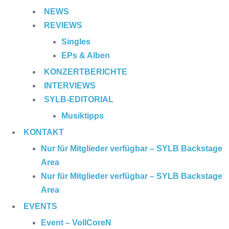
NEWS
REVIEWS
Singles
EPs & Alben
KONZERTBERICHTE
INTERVIEWS
SYLB
-EDITORIAL
Musiktipps
KONTAKT
Nur für Mitglieder verfügbar – SYLB Backstage
Area
Nur für Mitglieder verfügbar – SYLB Backstage
Area
EVENTS
Event – VollCoreN