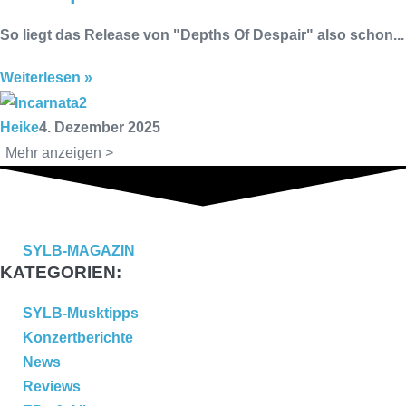
So liegt das Release von "Depths Of Despair" also schon...
Weiterlesen »
Heike
4. Dezember 2025
Mehr anzeigen >
SYLB
-MAGAZIN
KATEGORIEN:
SYLB-Musktipps
Konzertberichte
News
Reviews