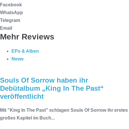
Facebook
WhatsApp
Telegram
Email
Mehr Reviews
EPs & Alben
News
Souls Of Sorrow haben ihr
Debütalbum „King In The Past“
veröffentlicht
Mit "King In The Past" schlagen Souls Of Sorrow ihr erstes
großes Kapitel im Buch...