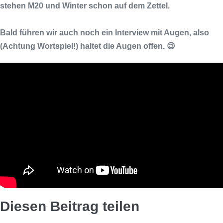
stehen
M20
und
Winter
schon auf dem Zettel.
Bald führen wir auch noch ein Interview mit
Augen
, also
(Achtung Wortspiel!) haltet die Augen offen. 😉
Diesen Beitrag teilen