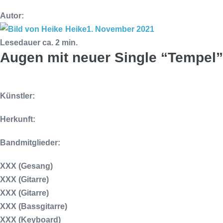
Autor:
Heike
1. November 2021
Lesedauer ca.
2
min.
Augen mit neuer Single “Tempel”
Künstler:
Herkunft:
Bandmitglieder:
XXX (Gesang)
XXX (Gitarre)
XXX (Gitarre)
XXX (Bassgitarre)
XXX (Keyboard)