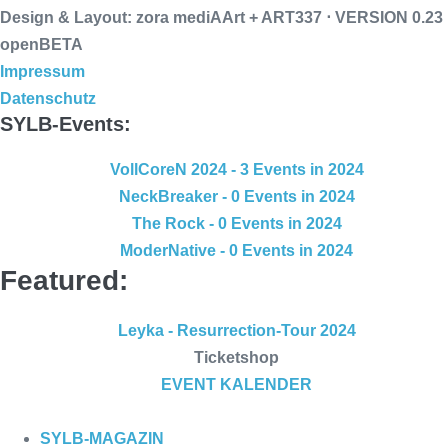
Design & Layout: zora mediAArt + ART337 ⋅ VERSION 0.23
openBETA
Impressum
Datenschutz
SYLB
-Events:
VollCoreN 2024
- 3 Events in 2024
NeckBreaker
- 0 Events in 2024
The Rock
- 0 Events in 2024
ModerNative
- 0 Events in 2024
Featured:
Leyka
- Resurrection-Tour 2024
Ticketshop
EVENT
KALENDER
SYLB
-MAGAZIN