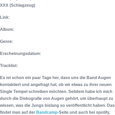
XXX (Schlagzeug)
Link:
Album:
Genre:
Erscheinungsdatum:
Tracklist:
Es ist schon ein paar Tage her, dass uns die Band
Augen
kontaktiert und angefragt hat, ob wir etwas zu ihrer neuen
Single
Tempel
schreiben möchten. Seitdem habe ich mich
durch die Diskografie von
Augen
gehört, um überhaupt zu
wissen, was die Jungs bislang so veröffentlicht haben. Das
findet man auf der
Bandcamp
-Seite und auch bei
spotify
,