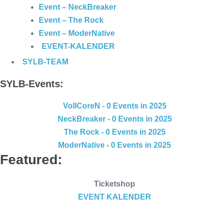
Event – NeckBreaker
Event – The Rock
Event – ModerNative
EVENT
-KALENDER
SYLB
-TEAM
SYLB
-Events:
VollCoreN
- 0 Events in 2025
NeckBreaker
- 0 Events in 2025
The Rock
- 0 Events in 2025
ModerNative
- 0 Events in 2025
Featured:
Ticketshop
EVENT
KALENDER