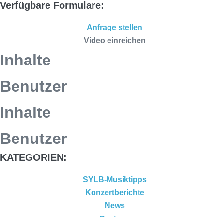
Verfügbare Formulare:
Anfrage stellen
Video einreichen
Inhalte
Benutzer
Inhalte
Benutzer
KATEGORIEN:
SYLB-Musiktipps
Konzertberichte
News