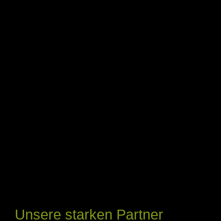
Unsere starken Partner