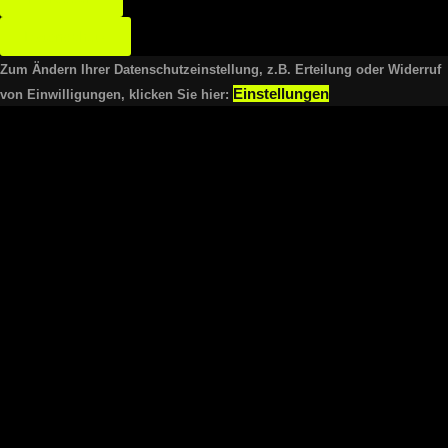
Datenschutz
Zum Ändern Ihrer Datenschutzeinstellung, z.B. Erteilung oder Widerruf
Einstellungen
von Einwilligungen, klicken Sie hier: