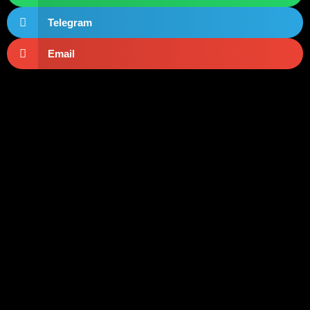
Telegram
Email