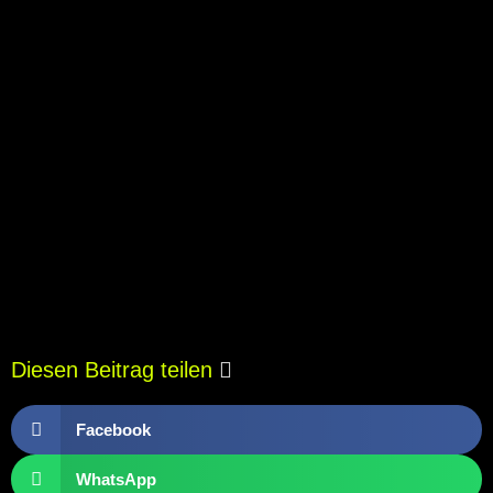
Diesen Beitrag teilen
Facebook
WhatsApp