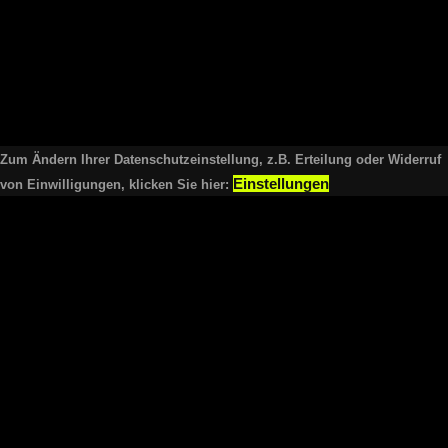
Zum Ändern Ihrer Datenschutzeinstellung, z.B. Erteilung oder Widerruf
Einstellungen
von Einwilligungen, klicken Sie hier: