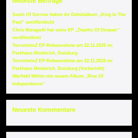
Neueste Beiträge
Souls Of Sorrow haben ihr Debütalbum „King In The
Past“ veröffentlicht
Chris Maragoth hat seine EP „Depths Of Despair“
veröffentlicht
TerrortwinZ EP-Releaseshow am 22.11.2025 im
Parkhaus Meiderich, Duisburg
TerrortwinZ EP-Releaseshow am 22.11.2025 im
Parkhaus Meiderich, Duisburg (Vorbericht)
Warfield Within mit neuem Album „Rise Of
Independence“
Neueste Kommentare