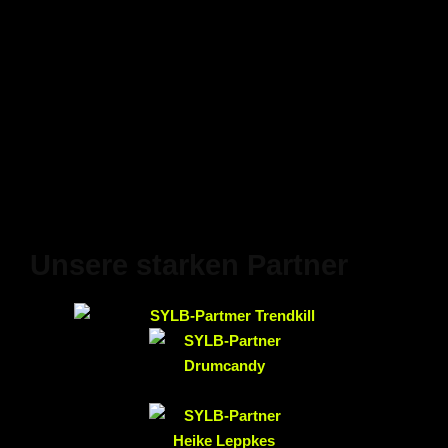
Unsere starken Partner