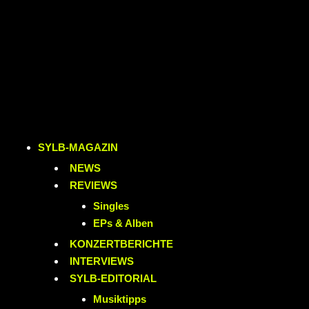
SYLB
-MAGAZIN
NEWS
REVIEWS
Singles
EPs & Alben
KONZERTBERICHTE
INTERVIEWS
SYLB
-EDITORIAL
Musiktipps