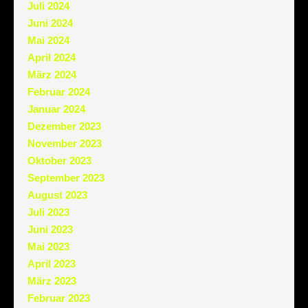
Juli 2024
Juni 2024
Mai 2024
April 2024
März 2024
Februar 2024
Januar 2024
Dezember 2023
November 2023
Oktober 2023
September 2023
August 2023
Juli 2023
Juni 2023
Mai 2023
April 2023
März 2023
Februar 2023