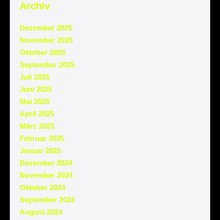
Archiv
Dezember 2025
November 2025
Oktober 2025
September 2025
Juli 2025
Juni 2025
Mai 2025
April 2025
März 2025
Februar 2025
Januar 2025
Dezember 2024
November 2024
Oktober 2024
September 2024
August 2024