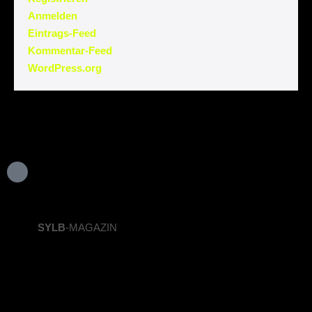
Anmelden
Eintrags-Feed
Kommentar-Feed
WordPress.org
SYLB
-MAGAZIN