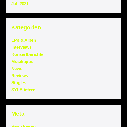
Juli 2021
Kategorien
EPs & Alben
Interviews
Konzertberichte
Musiktipps
News
Reviews
Singles
SYLB intern
Meta
Registrieren