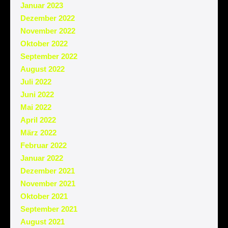
Januar 2023
Dezember 2022
November 2022
Oktober 2022
September 2022
August 2022
Juli 2022
Juni 2022
Mai 2022
April 2022
März 2022
Februar 2022
Januar 2022
Dezember 2021
November 2021
Oktober 2021
September 2021
August 2021