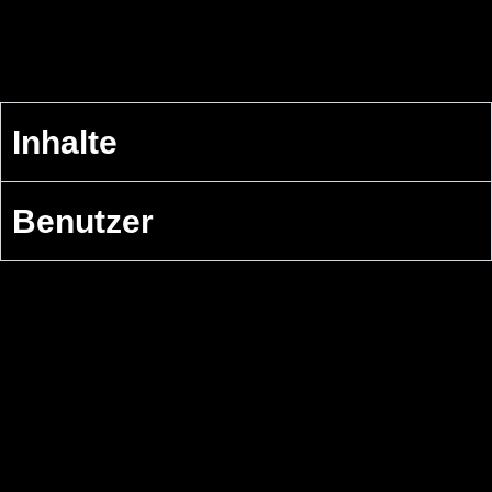
Inhalte
Benutzer