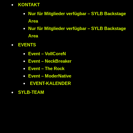
KONTAKT
Nur für Mitglieder verfügbar – SYLB Backstage
Area
Nur für Mitglieder verfügbar – SYLB Backstage
Area
EVENTS
Event – VollCoreN
Event – NeckBreaker
Event – The Rock
Event – ModerNative
EVENT
-KALENDER
SYLB
-TEAM