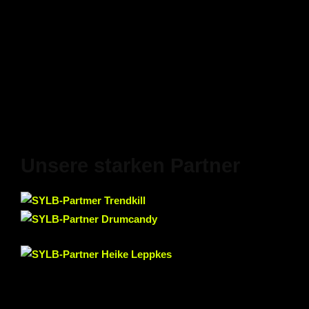
Unsere starken Partner