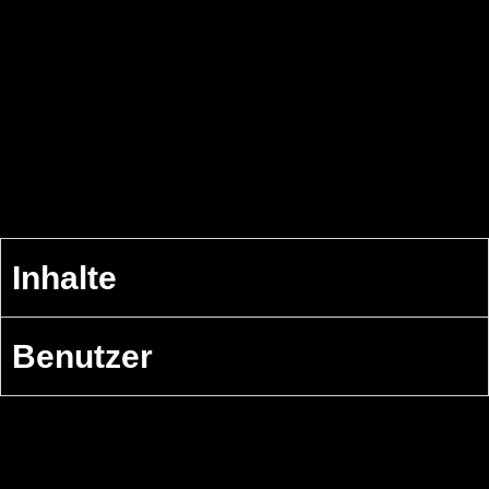
Inhalte
Benutzer