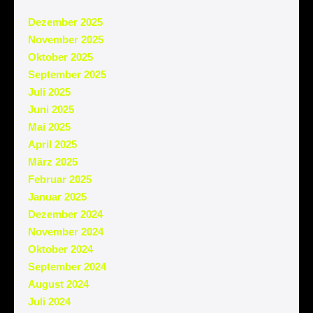
Dezember 2025
November 2025
Oktober 2025
September 2025
Juli 2025
Juni 2025
Mai 2025
April 2025
März 2025
Februar 2025
Januar 2025
Dezember 2024
November 2024
Oktober 2024
September 2024
August 2024
Juli 2024