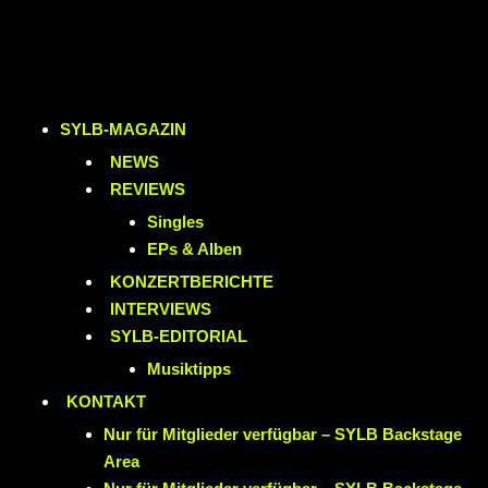
SYLB
-MAGAZIN
NEWS
REVIEWS
Singles
EPs & Alben
KONZERTBERICHTE
INTERVIEWS
SYLB
-EDITORIAL
Musiktipps
KONTAKT
Nur für Mitglieder verfügbar – SYLB Backstage
Area