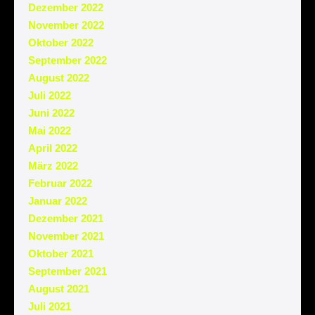
Dezember 2022
November 2022
Oktober 2022
September 2022
August 2022
Juli 2022
Juni 2022
Mai 2022
April 2022
März 2022
Februar 2022
Januar 2022
Dezember 2021
November 2021
Oktober 2021
September 2021
August 2021
Juli 2021