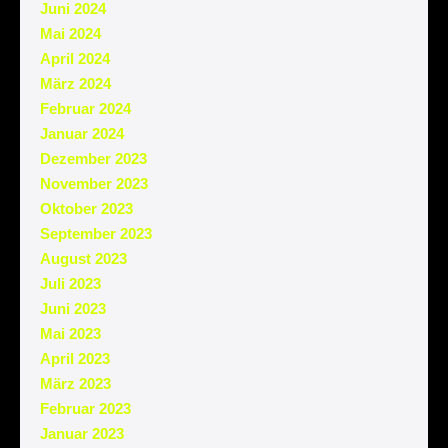
Juni 2024
Mai 2024
April 2024
März 2024
Februar 2024
Januar 2024
Dezember 2023
November 2023
Oktober 2023
September 2023
August 2023
Juli 2023
Juni 2023
Mai 2023
April 2023
März 2023
Februar 2023
Januar 2023