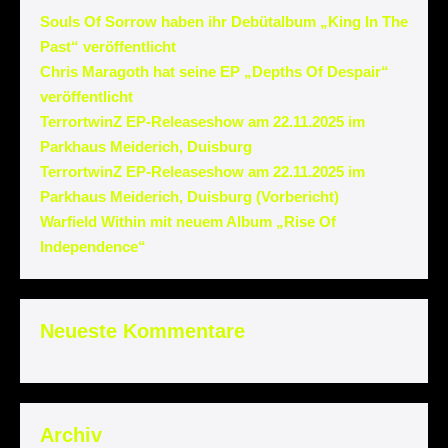
Souls Of Sorrow haben ihr Debütalbum „King In The
Past“ veröffentlicht
Chris Maragoth hat seine EP „Depths Of Despair“
veröffentlicht
TerrortwinZ EP-Releaseshow am 22.11.2025 im
Parkhaus Meiderich, Duisburg
TerrortwinZ EP-Releaseshow am 22.11.2025 im
Parkhaus Meiderich, Duisburg (Vorbericht)
Warfield Within mit neuem Album „Rise Of
Independence“
Neueste Kommentare
Archiv