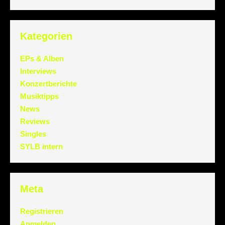
Kategorien
EPs & Alben
Interviews
Konzertberichte
Musiktipps
News
Reviews
Singles
SYLB intern
Meta
Registrieren
Anmelden