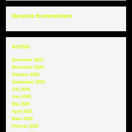
Neueste Kommentare
Archiv
Dezember 2025
November 2025
Oktober 2025
September 2025
Juli 2025
Juni 2025
Mai 2025
April 2025
März 2025
Februar 2025