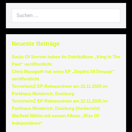
Neueste Beiträge
Souls Of Sorrow haben ihr Debütalbum „King In The
Past“ veröffentlicht
Chris Maragoth hat seine EP „Depths Of Despair“
veröffentlicht
TerrortwinZ EP-Releaseshow am 22.11.2025 im
Parkhaus Meiderich, Duisburg
TerrortwinZ EP-Releaseshow am 22.11.2025 im
Parkhaus Meiderich, Duisburg (Vorbericht)
Warfield Within mit neuem Album „Rise Of
Independence“