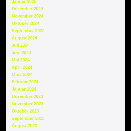
Januar 2025
Dezember 2024
November 2024
Oktober 2024
September 2024
August 2024
Juli 2024
Juni 2024
Mai 2024
April 2024
März 2024
Februar 2024
Januar 2024
Dezember 2023
November 2023
Oktober 2023
September 2023
August 2023