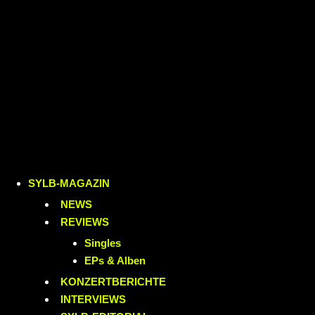
SYLB
-MAGAZIN
NEWS
REVIEWS
Singles
EPs & Alben
KONZERTBERICHTE
INTERVIEWS