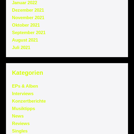
Januar 2022
Dezember 2021
November 2021
Oktober 2021
September 2021
August 2021
Juli 2021
Kategorien
EPs & Alben
Interviews
Konzertberichte
Musiktipps
News
Reviews
Singles