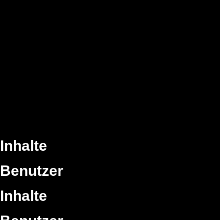
Inhalte
Benutzer
Inhalte