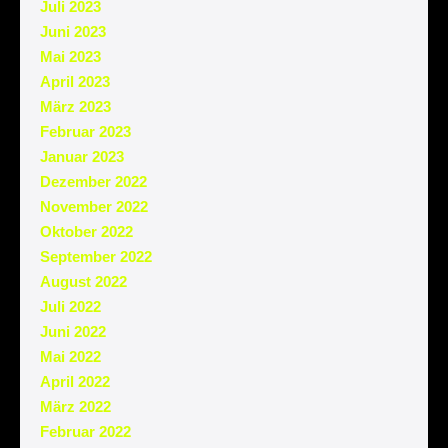
Juli 2023
Juni 2023
Mai 2023
April 2023
März 2023
Februar 2023
Januar 2023
Dezember 2022
November 2022
Oktober 2022
September 2022
August 2022
Juli 2022
Juni 2022
Mai 2022
April 2022
März 2022
Februar 2022