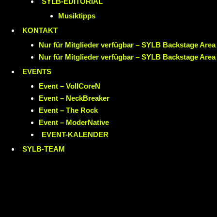
SYLB
-EDITORIAL
Musiktipps
KONTAKT
Nur für Mitglieder verfügbar – SYLB Backstage Area
Nur für Mitglieder verfügbar – SYLB Backstage Area
EVENTS
Event – VollCoreN
Event – NeckBreaker
Event – The Rock
Event – ModerNative
EVENT
-KALENDER
SYLB
-TEAM