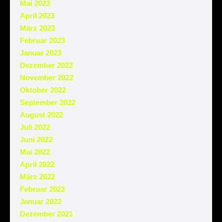
Mai 2023
April 2023
März 2023
Februar 2023
Januar 2023
Dezember 2022
November 2022
Oktober 2022
September 2022
August 2022
Juli 2022
Juni 2022
Mai 2022
April 2022
März 2022
Februar 2022
Januar 2022
Dezember 2021