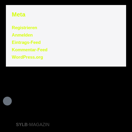
Meta
Registrieren
Anmelden
Eintrags-Feed
Kommentar-Feed
WordPress.org
SYLB
-MAGAZIN