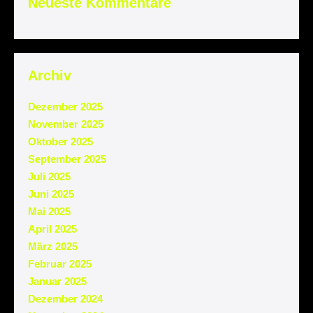
Neueste Kommentare
Archiv
Dezember 2025
November 2025
Oktober 2025
September 2025
Juli 2025
Juni 2025
Mai 2025
April 2025
März 2025
Februar 2025
Januar 2025
Dezember 2024