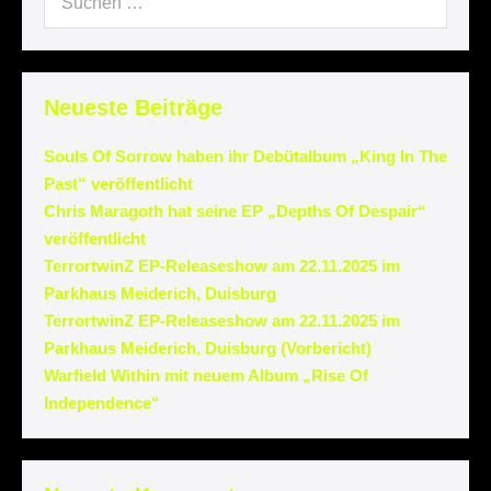
Neueste Beiträge
Souls Of Sorrow haben ihr Debütalbum „King In The
Past“ veröffentlicht
Chris Maragoth hat seine EP „Depths Of Despair“
veröffentlicht
TerrortwinZ EP-Releaseshow am 22.11.2025 im
Parkhaus Meiderich, Duisburg
TerrortwinZ EP-Releaseshow am 22.11.2025 im
Parkhaus Meiderich, Duisburg (Vorbericht)
Warfield Within mit neuem Album „Rise Of
Independence“