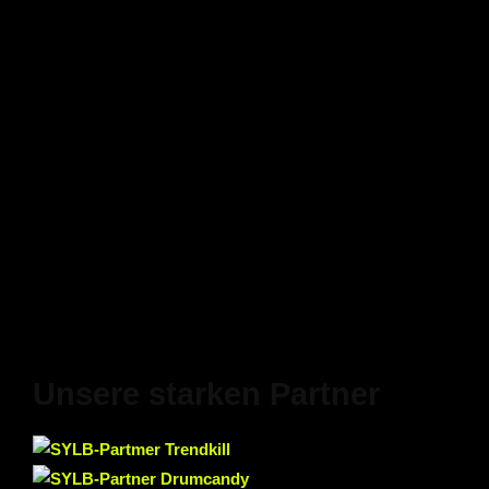
Unsere starken Partner