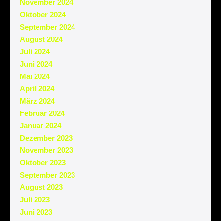
November 2024
Oktober 2024
September 2024
August 2024
Juli 2024
Juni 2024
Mai 2024
April 2024
März 2024
Februar 2024
Januar 2024
Dezember 2023
November 2023
Oktober 2023
September 2023
August 2023
Juli 2023
Juni 2023