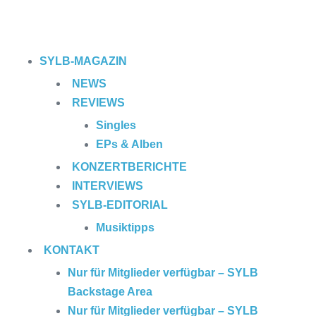
SYLB
-MAGAZIN
NEWS
REVIEWS
Singles
EPs & Alben
KONZERTBERICHTE
INTERVIEWS
SYLB
-EDITORIAL
Musiktipps
KONTAKT
Nur für Mitglieder verfügbar – SYLB
Backstage Area
Nur für Mitglieder verfügbar – SYLB