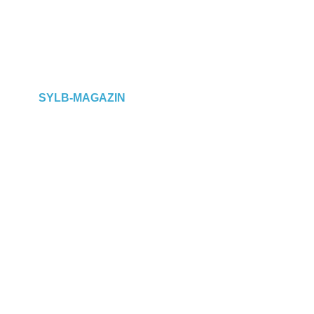
SYLB
-MAGAZIN