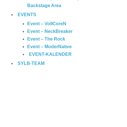
Backstage Area
EVENTS
Event – VollCoreN
Event – NeckBreaker
Event – The Rock
Event – ModerNative
EVENT
-KALENDER
SYLB
-TEAM