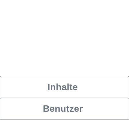
Inhalte
Benutzer