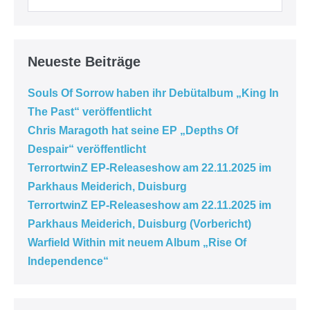
Neueste Beiträge
Souls Of Sorrow haben ihr Debütalbum „King In
The Past“ veröffentlicht
Chris Maragoth hat seine EP „Depths Of
Despair“ veröffentlicht
TerrortwinZ EP-Releaseshow am 22.11.2025 im
Parkhaus Meiderich, Duisburg
TerrortwinZ EP-Releaseshow am 22.11.2025 im
Parkhaus Meiderich, Duisburg (Vorbericht)
Warfield Within mit neuem Album „Rise Of
Independence“