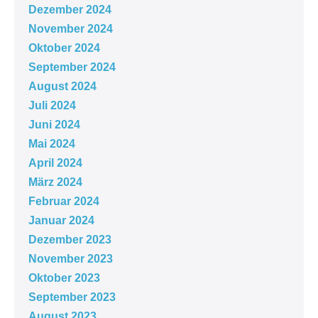
Dezember 2024
November 2024
Oktober 2024
September 2024
August 2024
Juli 2024
Juni 2024
Mai 2024
April 2024
März 2024
Februar 2024
Januar 2024
Dezember 2023
November 2023
Oktober 2023
September 2023
August 2023