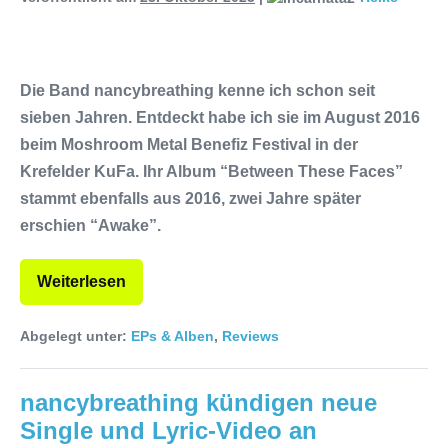
Die Band nancybreathing kenne ich schon seit
sieben Jahren. Entdeckt habe ich sie im August 2016
beim Moshroom Metal Benefiz Festival in der
Krefelder KuFa. Ihr Album “Between These Faces”
stammt ebenfalls aus 2016, zwei Jahre später
erschien “Awake”.
Weiterlesen
Abgelegt unter:
EPs & Alben
,
Reviews
nancybreathing kündigen neue
Single und Lyric-Video an