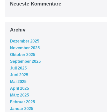
Neueste Kommentare
Archiv
Dezember 2025
November 2025
Oktober 2025
September 2025
Juli 2025
Juni 2025
Mai 2025
April 2025
März 2025
Februar 2025
Januar 2025