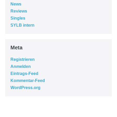
News
Reviews
Singles
SYLB intern
Meta
Registrieren
Anmelden
Eintrags-Feed
Kommentar-Feed
WordPress.org