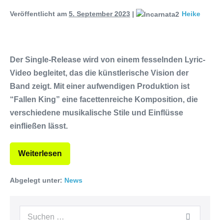
Veröffentlicht am
5. September 2023
|
Heike
Der Single-Release wird von einem fesselnden Lyric-
Video begleitet, das die künstlerische Vision der
Band zeigt. Mit einer aufwendigen Produktion ist
“Fallen King” eine facettenreiche Komposition, die
verschiedene musikalische Stile und Einflüsse
einfließen lässt.
Weiterlesen
Abgelegt unter:
News