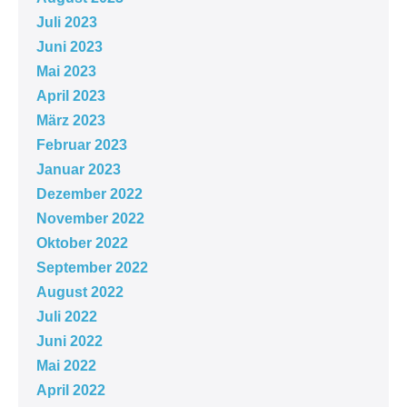
Juli 2023
Juni 2023
Mai 2023
April 2023
März 2023
Februar 2023
Januar 2023
Dezember 2022
November 2022
Oktober 2022
September 2022
August 2022
Juli 2022
Juni 2022
Mai 2022
April 2022