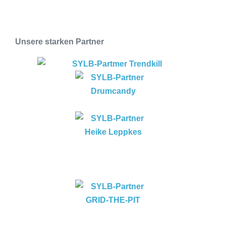
Unsere starken Partner