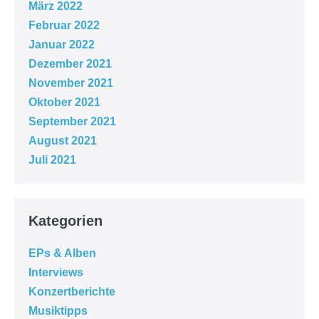
März 2022
Februar 2022
Januar 2022
Dezember 2021
November 2021
Oktober 2021
September 2021
August 2021
Juli 2021
Kategorien
EPs & Alben
Interviews
Konzertberichte
Musiktipps