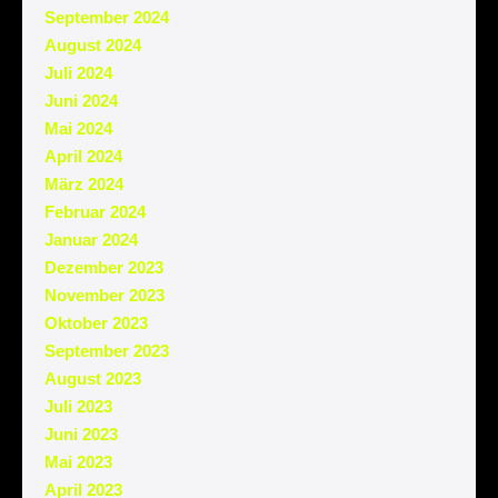
September 2024
August 2024
Juli 2024
Juni 2024
Mai 2024
April 2024
März 2024
Februar 2024
Januar 2024
Dezember 2023
November 2023
Oktober 2023
September 2023
August 2023
Juli 2023
Juni 2023
Mai 2023
April 2023