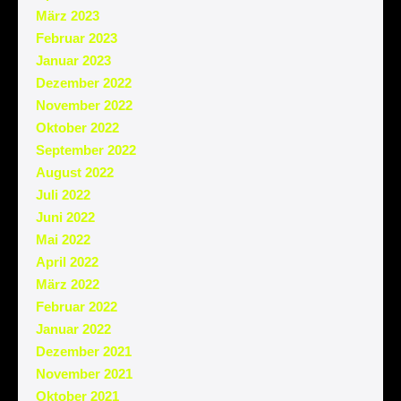
März 2023
Februar 2023
Januar 2023
Dezember 2022
November 2022
Oktober 2022
September 2022
August 2022
Juli 2022
Juni 2022
Mai 2022
April 2022
März 2022
Februar 2022
Januar 2022
Dezember 2021
November 2021
Oktober 2021