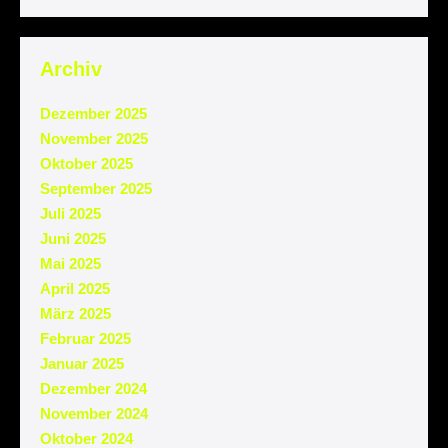
Archiv
Dezember 2025
November 2025
Oktober 2025
September 2025
Juli 2025
Juni 2025
Mai 2025
April 2025
März 2025
Februar 2025
Januar 2025
Dezember 2024
November 2024
Oktober 2024