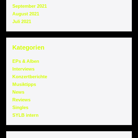
September 2021
August 2021
Juli 2021
Kategorien
EPs & Alben
Interviews
Konzertberichte
Musiktipps
News
Reviews
Singles
SYLB intern