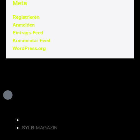
Meta
Registrieren
Anmelden
Eintrags-Feed
Kommentar-Feed
WordPress.org
SYLB
-MAGAZIN