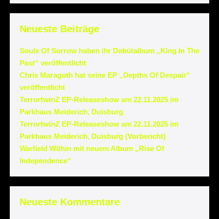
Neueste Beiträge
Souls Of Sorrow haben ihr Debütalbum „King In The
Past“ veröffentlicht
Chris Maragoth hat seine EP „Depths Of Despair“
veröffentlicht
TerrortwinZ EP-Releaseshow am 22.11.2025 im
Parkhaus Meiderich, Duisburg
TerrortwinZ EP-Releaseshow am 22.11.2025 im
Parkhaus Meiderich, Duisburg (Vorbericht)
Warfield Within mit neuem Album „Rise Of
Independence“
Neueste Kommentare