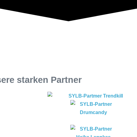
ere starken Partner