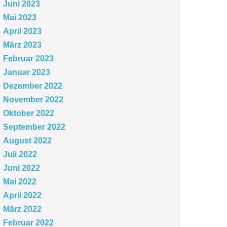
Juni 2023
Mai 2023
April 2023
März 2023
Februar 2023
Januar 2023
Dezember 2022
November 2022
Oktober 2022
September 2022
August 2022
Juli 2022
Juni 2022
Mai 2022
April 2022
März 2022
Februar 2022