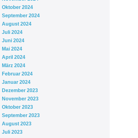
Oktober 2024
September 2024
August 2024
Juli 2024
Juni 2024
Mai 2024
April 2024
März 2024
Februar 2024
Januar 2024
Dezember 2023
November 2023
Oktober 2023
September 2023
August 2023
Juli 2023