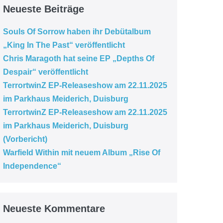
Neueste Beiträge
Souls Of Sorrow haben ihr Debütalbum
„King In The Past“ veröffentlicht
Chris Maragoth hat seine EP „Depths Of
Despair“ veröffentlicht
TerrortwinZ EP-Releaseshow am 22.11.2025
im Parkhaus Meiderich, Duisburg
TerrortwinZ EP-Releaseshow am 22.11.2025
im Parkhaus Meiderich, Duisburg
(Vorbericht)
Warfield Within mit neuem Album „Rise Of
Independence“
Neueste Kommentare