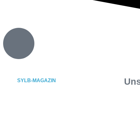
Uns
SYLB
-MAGAZIN