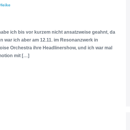
Heike
abe ich bis vor kurzem nicht ansatzweise geahnt, da
nn war ich aber am 12.11. im Resonanzwerk in
oise Orchestra ihre Headlinershow, und ich war mal
motion mit […]