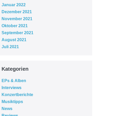
Januar 2022
Dezember 2021
November 2021
Oktober 2021
September 2021
August 2021
Juli 2021
Kategorien
EPs & Alben
Interviews
Konzertberichte
Musiktipps
News
Reviews