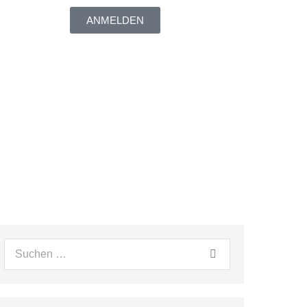
ANMELDEN