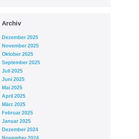
Archiv
Dezember 2025
November 2025
Oktober 2025
September 2025
Juli 2025
Juni 2025
Mai 2025
April 2025
März 2025
Februar 2025
Januar 2025
Dezember 2024
November 2024