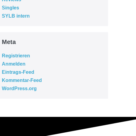
Singles
SYLB intern
Meta
Registrieren
Anmelden
Eintrags-Feed
Kommentar-Feed
WordPress.org