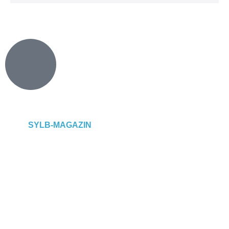
SYLB
-MAGAZIN