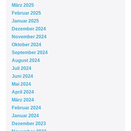
März 2025
Februar 2025
Januar 2025
Dezember 2024
November 2024
Oktober 2024
September 2024
August 2024
Juli 2024
Juni 2024
Mai 2024
April 2024
März 2024
Februar 2024
Januar 2024
Dezember 2023