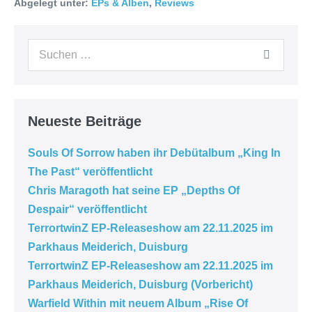
Abgelegt unter:
EPs & Alben
,
Reviews
Neueste Beiträge
Souls Of Sorrow haben ihr Debütalbum „King In
The Past“ veröffentlicht
Chris Maragoth hat seine EP „Depths Of
Despair“ veröffentlicht
TerrortwinZ EP-Releaseshow am 22.11.2025 im
Parkhaus Meiderich, Duisburg
TerrortwinZ EP-Releaseshow am 22.11.2025 im
Parkhaus Meiderich, Duisburg (Vorbericht)
Warfield Within mit neuem Album „Rise Of