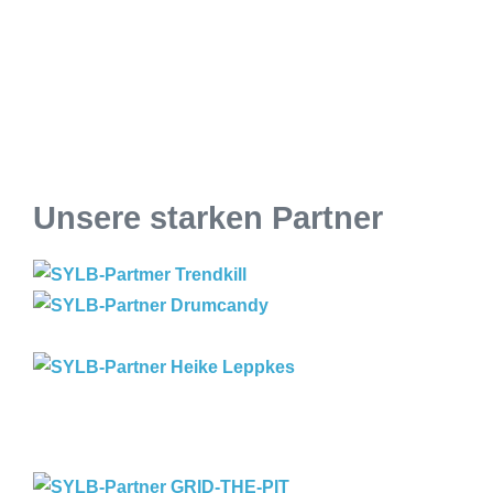
Unsere starken Partner