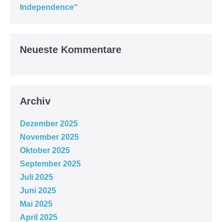
Independence“
Neueste Kommentare
Archiv
Dezember 2025
November 2025
Oktober 2025
September 2025
Juli 2025
Juni 2025
Mai 2025
April 2025