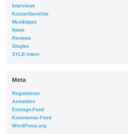
Interviews
Konzertberichte
Musiktipps
News
Reviews
Singles
SYLB intern
Meta
Registrieren
Anmelden
Eintrags-Feed
Kommentar-Feed
WordPress.org