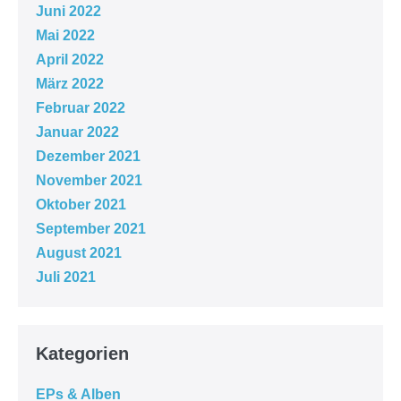
Juni 2022
Mai 2022
April 2022
März 2022
Februar 2022
Januar 2022
Dezember 2021
November 2021
Oktober 2021
September 2021
August 2021
Juli 2021
Kategorien
EPs & Alben