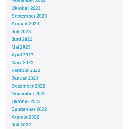
November 2023
Oktober 2023
September 2023
August 2023
Juli 2023
Juni 2023
Mai 2023
April 2023
März 2023
Februar 2023
Januar 2023
Dezember 2022
November 2022
Oktober 2022
September 2022
August 2022
Juli 2022