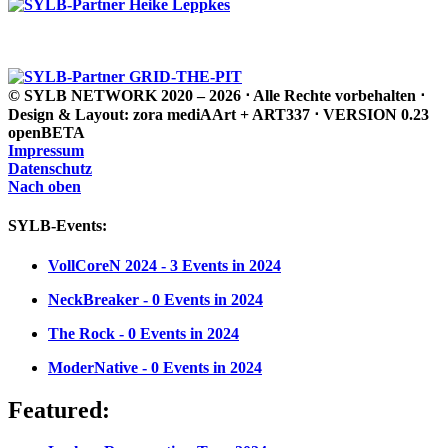
© SYLB NETWORK
2020 – 2026 ⋅ Alle Rechte vorbehalten ⋅
Design & Layout: zora mediAArt + ART337 ⋅ VERSION 0.23
openBETA
Impressum
Datenschutz
Nach oben
SYLB
-Events:
VollCoreN 2024
- 3 Events in 2024
NeckBreaker
- 0 Events in 2024
The Rock
- 0 Events in 2024
ModerNative
- 0 Events in 2024
Featured: