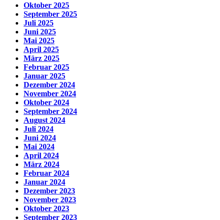
Oktober 2025
September 2025
Juli 2025
Juni 2025
Mai 2025
April 2025
März 2025
Februar 2025
Januar 2025
Dezember 2024
November 2024
Oktober 2024
September 2024
August 2024
Juli 2024
Juni 2024
Mai 2024
April 2024
März 2024
Februar 2024
Januar 2024
Dezember 2023
November 2023
Oktober 2023
September 2023