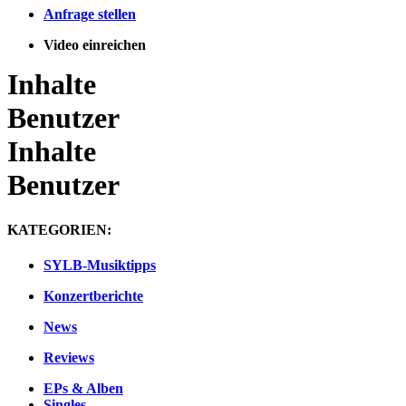
Anfrage stellen
Video einreichen
Inhalte
Benutzer
Inhalte
Benutzer
KATEGORIEN:
SYLB-Musiktipps
Konzertberichte
News
Reviews
EPs & Alben
Singles