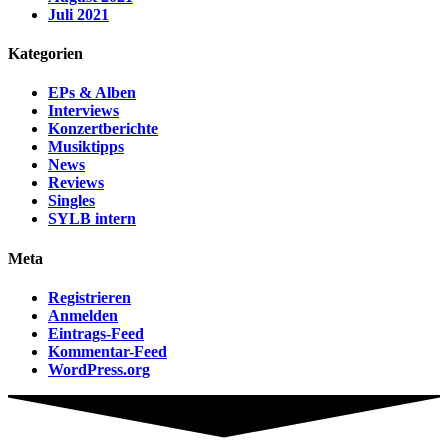
Juli 2021
Kategorien
EPs & Alben
Interviews
Konzertberichte
Musiktipps
News
Reviews
Singles
SYLB intern
Meta
Registrieren
Anmelden
Eintrags-Feed
Kommentar-Feed
WordPress.org