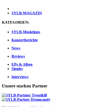
SYLB
-MAGAZIN
KATEGORIEN:
SYLB-Musktipps
Konzertberichte
News
Reviews
EPs & Alben
Singles
Interviews
Unsere starken Partner