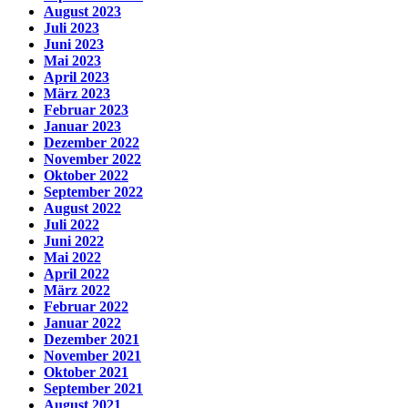
August 2023
Juli 2023
Juni 2023
Mai 2023
April 2023
März 2023
Februar 2023
Januar 2023
Dezember 2022
November 2022
Oktober 2022
September 2022
August 2022
Juli 2022
Juni 2022
Mai 2022
April 2022
März 2022
Februar 2022
Januar 2022
Dezember 2021
November 2021
Oktober 2021
September 2021
August 2021