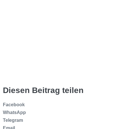
Diesen Beitrag teilen
Facebook
WhatsApp
Telegram
Email