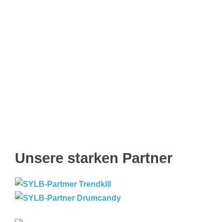
Unsere starken Partner