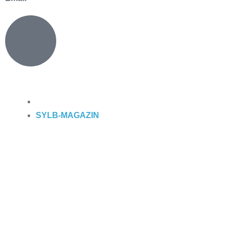
SYLB
-MAGAZIN