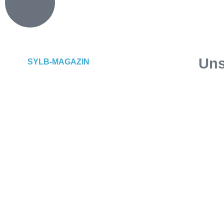
Uns
SYLB
-MAGAZIN