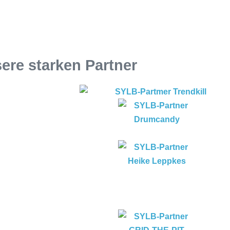
ere starken Partner