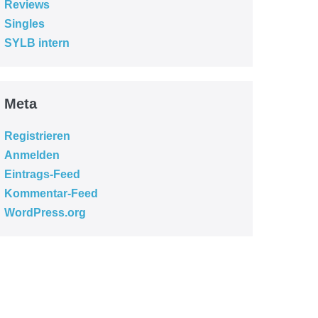
Reviews
Singles
SYLB intern
Meta
Registrieren
Anmelden
Eintrags-Feed
Kommentar-Feed
WordPress.org