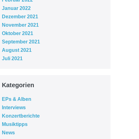
Januar 2022
Dezember 2021
November 2021
Oktober 2021
September 2021
August 2021
Juli 2021
Kategorien
EPs & Alben
Interviews
Konzertberichte
Musiktipps
News