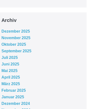
Archiv
Dezember 2025
November 2025
Oktober 2025
September 2025
Juli 2025
Juni 2025
Mai 2025
April 2025
März 2025
Februar 2025
Januar 2025
Dezember 2024