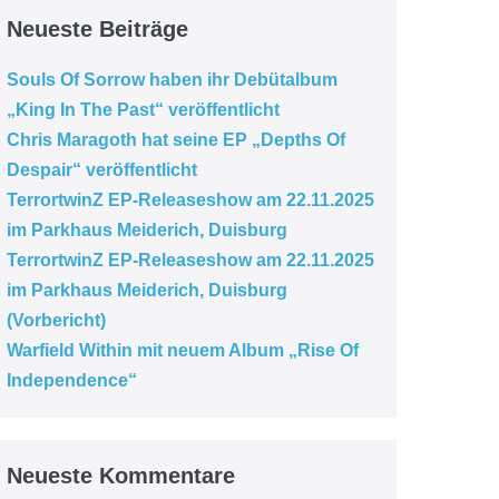
Neueste Beiträge
Souls Of Sorrow haben ihr Debütalbum
„King In The Past“ veröffentlicht
Chris Maragoth hat seine EP „Depths Of
Despair“ veröffentlicht
TerrortwinZ EP-Releaseshow am 22.11.2025
im Parkhaus Meiderich, Duisburg
TerrortwinZ EP-Releaseshow am 22.11.2025
im Parkhaus Meiderich, Duisburg
(Vorbericht)
Warfield Within mit neuem Album „Rise Of
Independence“
Neueste Kommentare