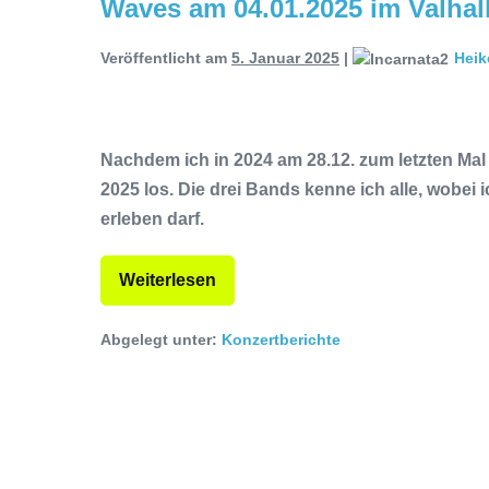
Waves am 04.01.2025 im Valhal
Veröffentlicht am
5. Januar 2025
|
Heik
Nachdem ich in 2024 am 28.12. zum letzten Mal 
2025 los. Die drei Bands kenne ich alle, wobei
erleben darf.
Weiterlesen
Abgelegt unter:
Konzertberichte