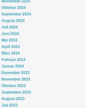
November 2024
Oktober 2024
September 2024
August 2024
Juli 2024
Juni 2024
Mai 2024
April 2024
März 2024
Februar 2024
Januar 2024
Dezember 2023
November 2023
Oktober 2023
September 2023
August 2023
Juli 2023