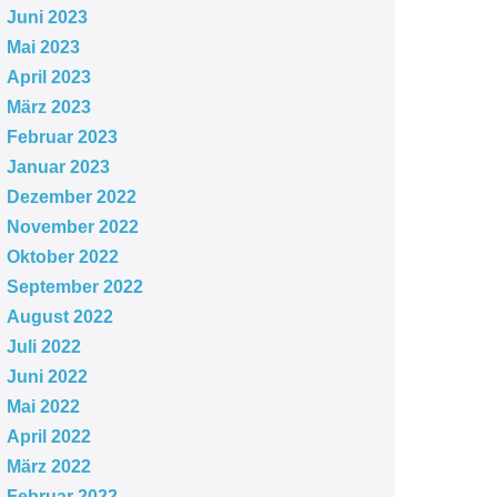
Juni 2023
Mai 2023
April 2023
März 2023
Februar 2023
Januar 2023
Dezember 2022
November 2022
Oktober 2022
September 2022
August 2022
Juli 2022
Juni 2022
Mai 2022
April 2022
März 2022
Februar 2022