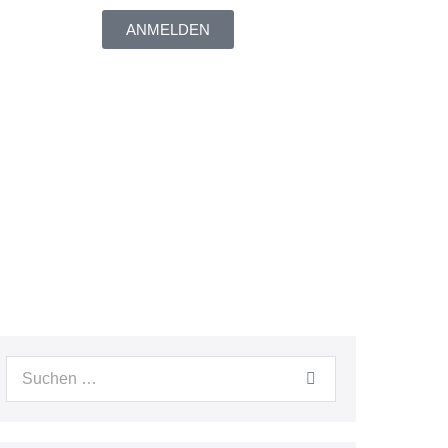
ANMELDEN