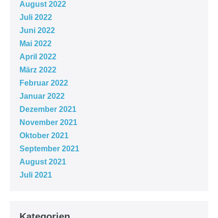
August 2022
Juli 2022
Juni 2022
Mai 2022
April 2022
März 2022
Februar 2022
Januar 2022
Dezember 2021
November 2021
Oktober 2021
September 2021
August 2021
Juli 2021
Kategorien