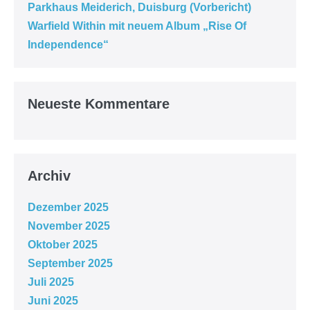
Parkhaus Meiderich, Duisburg (Vorbericht)
Warfield Within mit neuem Album „Rise Of
Independence“
Neueste Kommentare
Archiv
Dezember 2025
November 2025
Oktober 2025
September 2025
Juli 2025
Juni 2025