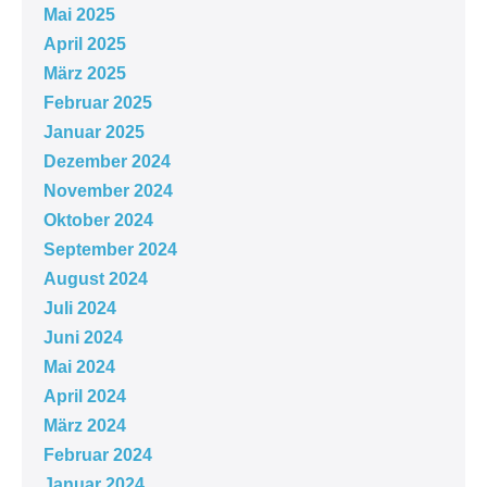
Mai 2025
April 2025
März 2025
Februar 2025
Januar 2025
Dezember 2024
November 2024
Oktober 2024
September 2024
August 2024
Juli 2024
Juni 2024
Mai 2024
April 2024
März 2024
Februar 2024
Januar 2024