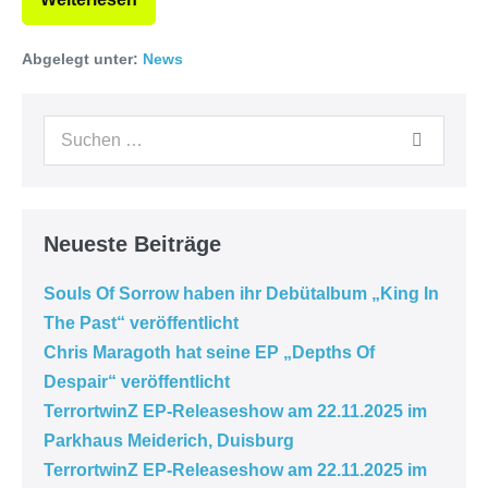
Abgelegt unter:
News
Neueste Beiträge
Souls Of Sorrow haben ihr Debütalbum „King In
The Past“ veröffentlicht
Chris Maragoth hat seine EP „Depths Of
Despair“ veröffentlicht
TerrortwinZ EP-Releaseshow am 22.11.2025 im
Parkhaus Meiderich, Duisburg
TerrortwinZ EP-Releaseshow am 22.11.2025 im