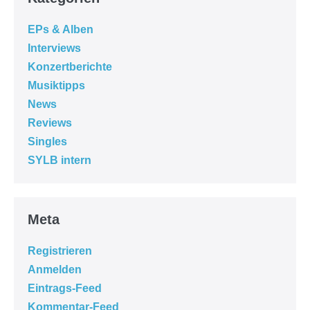
EPs & Alben
Interviews
Konzertberichte
Musiktipps
News
Reviews
Singles
SYLB intern
Meta
Registrieren
Anmelden
Eintrags-Feed
Kommentar-Feed