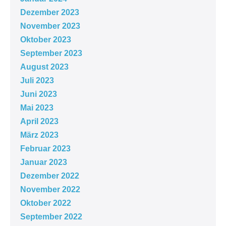
Dezember 2023
November 2023
Oktober 2023
September 2023
August 2023
Juli 2023
Juni 2023
Mai 2023
April 2023
März 2023
Februar 2023
Januar 2023
Dezember 2022
November 2022
Oktober 2022
September 2022