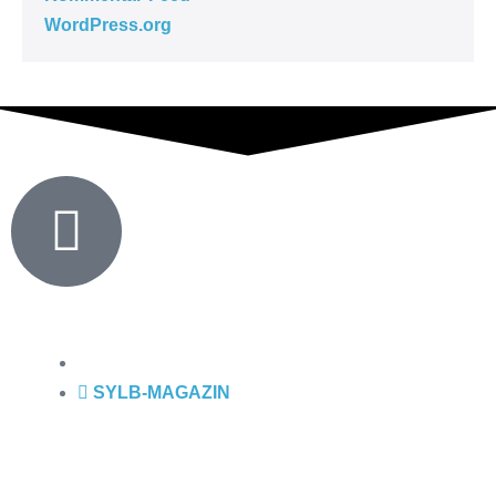
WordPress.org
SYLB
-MAGAZIN