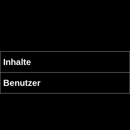
Inhalte
Benutzer