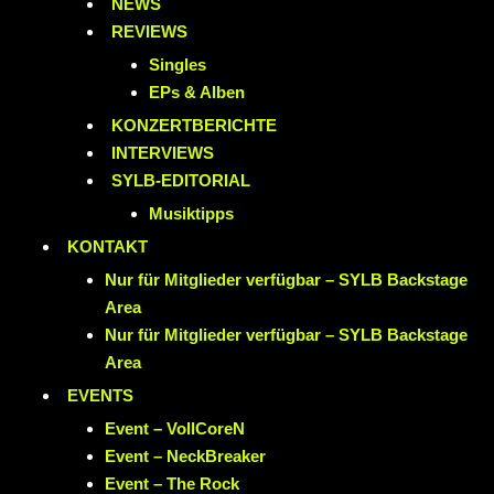
NEWS
REVIEWS
Singles
EPs & Alben
KONZERTBERICHTE
INTERVIEWS
SYLB
-EDITORIAL
Musiktipps
KONTAKT
Nur für Mitglieder verfügbar – SYLB Backstage
Area
Nur für Mitglieder verfügbar – SYLB Backstage
Area
EVENTS
Event – VollCoreN
Event – NeckBreaker
Event – The Rock