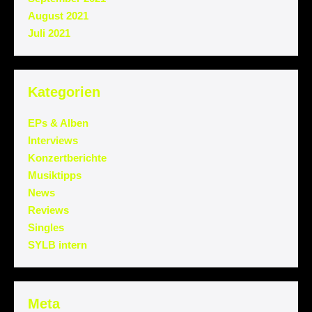
August 2021
Juli 2021
Kategorien
EPs & Alben
Interviews
Konzertberichte
Musiktipps
News
Reviews
Singles
SYLB intern
Meta