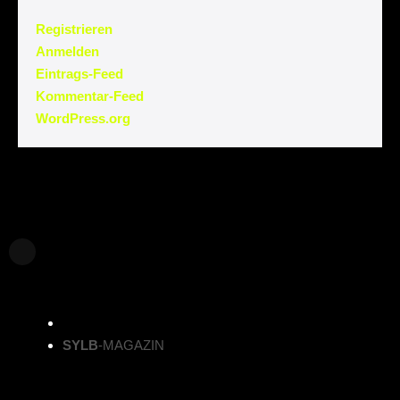
Registrieren
Anmelden
Eintrags-Feed
Kommentar-Feed
WordPress.org
SYLB
-MAGAZIN