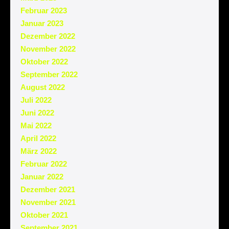
Februar 2023
Januar 2023
Dezember 2022
November 2022
Oktober 2022
September 2022
August 2022
Juli 2022
Juni 2022
Mai 2022
April 2022
März 2022
Februar 2022
Januar 2022
Dezember 2021
November 2021
Oktober 2021
September 2021