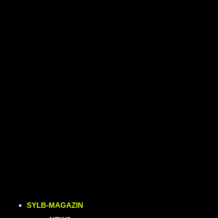
SYLB
-MAGAZIN