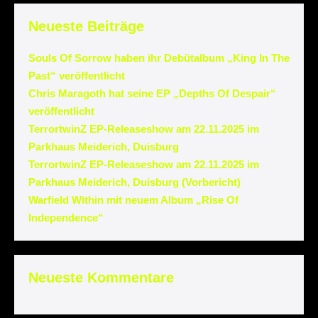
Neueste Beiträge
Souls Of Sorrow haben ihr Debütalbum „King In The
Past“ veröffentlicht
Chris Maragoth hat seine EP „Depths Of Despair“
veröffentlicht
TerrortwinZ EP-Releaseshow am 22.11.2025 im
Parkhaus Meiderich, Duisburg
TerrortwinZ EP-Releaseshow am 22.11.2025 im
Parkhaus Meiderich, Duisburg (Vorbericht)
Warfield Within mit neuem Album „Rise Of
Independence“
Neueste Kommentare