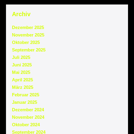
Archiv
Dezember 2025
November 2025
Oktober 2025
September 2025
Juli 2025
Juni 2025
Mai 2025
April 2025
März 2025
Februar 2025
Januar 2025
Dezember 2024
November 2024
Oktober 2024
September 2024