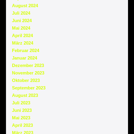
August 2024
Juli 2024
Juni 2024
Mai 2024
April 2024
März 2024
Februar 2024
Januar 2024
Dezember 2023
November 2023
Oktober 2023
September 2023
August 2023
Juli 2023
Juni 2023
Mai 2023
April 2023
März 2023